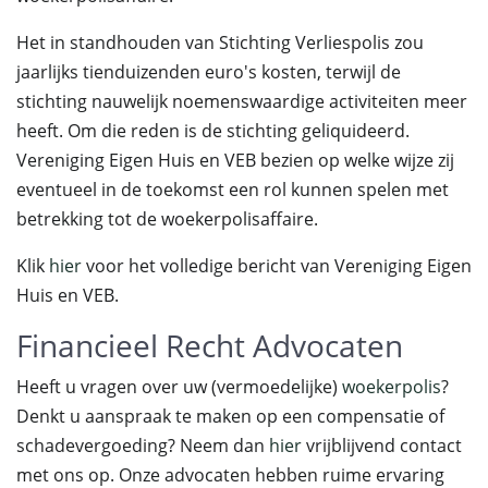
Het in standhouden van Stichting Verliespolis zou
jaarlijks tienduizenden euro's kosten, terwijl de
stichting nauwelijk noemenswaardige activiteiten meer
heeft. Om die reden is de stichting geliquideerd.
Vereniging Eigen Huis en VEB bezien op welke wijze zij
eventueel in de toekomst een rol kunnen spelen met
betrekking tot de woekerpolisaffaire.
Klik
hier
voor het volledige bericht van Vereniging Eigen
Huis en VEB.
Financieel Recht Advocaten
Heeft u vragen over uw (vermoedelijke)
woekerpolis
?
Denkt u aanspraak te maken op een compensatie of
schadevergoeding? Neem dan
hier
vrijblijvend contact
met ons op. Onze advocaten hebben ruime ervaring