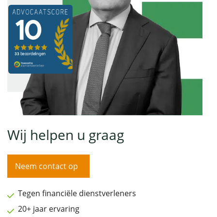
Wij helpen u graag
Neem contact op
Tegen financiële dienstverleners
20+ jaar ervaring