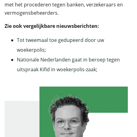
met het procederen tegen banken, verzekeraars en
vermogensbeheerders.
Zie ook vergelijkbare nieuwsberichten:
Tot tweemaal toe gedupeerd door uw
woekerpolis
;
Nationale Nederlanden gaat in beroep tegen
uitspraak Kifid in woekerpolis-zaak
;