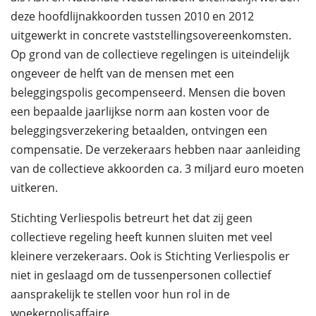
deze hoofdlijnakkoorden tussen 2010 en 2012
uitgewerkt in concrete vaststellingsovereenkomsten.
Op grond van de collectieve regelingen is uiteindelijk
ongeveer de helft van de mensen met een
beleggingspolis gecompenseerd. Mensen die boven
een bepaalde jaarlijkse norm aan kosten voor de
beleggingsverzekering betaalden, ontvingen een
compensatie. De verzekeraars hebben naar aanleiding
van de collectieve akkoorden ca. 3 miljard euro moeten
uitkeren.
Stichting Verliespolis betreurt het dat zij geen
collectieve regeling heeft kunnen sluiten met veel
kleinere verzekeraars. Ook is Stichting Verliespolis er
niet in geslaagd om de tussenpersonen collectief
aansprakelijk te stellen voor hun rol in de
woekerpolisaffaire.