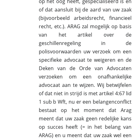
op het oog heeft, gespecialiseerd is en
of dat aansluit bij de aard van uw zaak
(bijvoorbeeld arbeidsrecht, financieel
recht, etc.). ARAG zal mogelijk op basis
van het artikel over de
geschillenregeling in de
polisvoorwaarden uw verzoek om een
specifieke advocaat te weigeren en de
Deken van de Orde van Advocaten
verzoeken om een onafhankelijke
advocaat aan te wijzen. Wij betwijfelen
of dat niet in strijd is met artikel 4:67 lid
1 sub b Wft, nu er een belangenconflict
bestaat op het moment dat Arag
meent dat uw zaak geen redelijke kans
op succes heeft (= in het belang van
ARAG) en u meent dat uw zaak wel een