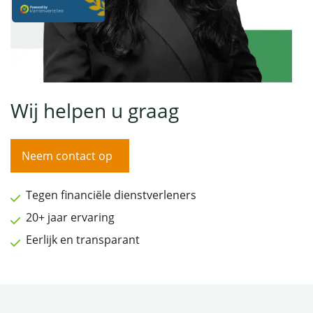
Wij helpen u graag
Neem contact op
Tegen financiële dienstverleners
20+ jaar ervaring
Eerlijk en transparant