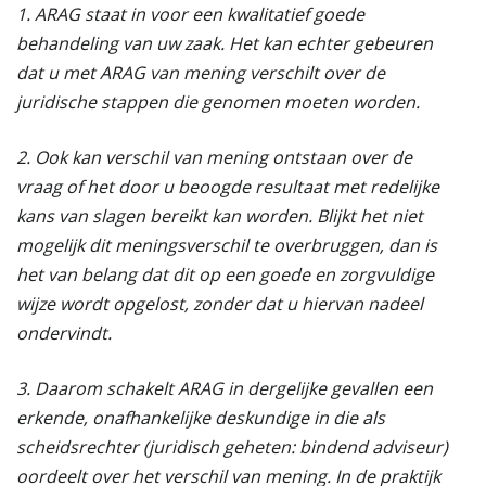
1. ARAG staat in voor een kwalitatief goede
behandeling van uw zaak. Het kan echter gebeuren
dat u met ARAG van mening verschilt over de
juridische stappen die genomen moeten worden.
2. Ook kan verschil van mening ontstaan over de
vraag of het door u beoogde resultaat met redelijke
kans van slagen bereikt kan worden. Blijkt het niet
mogelijk dit meningsverschil te overbruggen, dan is
het van belang dat dit op een goede en zorgvuldige
wijze wordt opgelost, zonder dat u hiervan nadeel
ondervindt.
3. Daarom schakelt ARAG in dergelijke gevallen een
erkende, onafhankelijke deskundige in die als
scheidsrechter (juridisch geheten: bindend adviseur)
oordeelt over het verschil van mening. In de praktijk