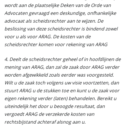
wordt aan de plaatselijke Deken van de Orde van
Advocaten gevraagd een deskundige, onfhankelijke
advocaat als scheidsrechter aan te wijzen. De
beslissing van deze scheidsrechter is bindend zowel
voor u als voor ARAG. De kosten van de
scheidsrechter komen voor rekening van ARAG
4. Deelt de scheidsrechter geheel of in hoofdlijnen de
mening van ARAG, dan zal de zaak door ARAG verder
worden afgewikkeld zoals eerder was voorgesteld.
Wilt u de zaak toch volgens uw visie voortzetten, dan
stuurt ARAG u de stukken toe en kunt u de zaak voor
eigen rekening verder (laten) behandelen. Bereikt u
uiteindelijk het door u beoogde resultaat, dan
vergoedt ARAG de verzekerde kosten van
rechtsbijstand achteraf alsnog aan u.