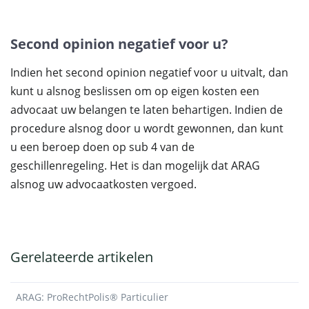
Second opinion negatief voor u?
Indien het second opinion negatief voor u uitvalt, dan
kunt u alsnog beslissen om op eigen kosten een
advocaat uw belangen te laten behartigen. Indien de
procedure alsnog door u wordt gewonnen, dan kunt
u een beroep doen op sub 4 van de
geschillenregeling. Het is dan mogelijk dat ARAG
alsnog uw advocaatkosten vergoed.
Gerelateerde artikelen
ARAG: ProRechtPolis® Particulier