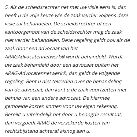
5. Als de scheidsrechter het met uw visie eens is, dan
heeft u de vrije keuze wie de zaak verder volgens deze
visie zal behandelen. De scheidsrechter of een
kantoorgenoot van de scheidsrechter mag de zaak
niet verder behandelen. Deze regeling geldt ook als de
zaak door een advocaat van het
ARAGAdvocatennetwerk® wordt behandeld. Wordt
uw zaak behandeld door een advocaat buiten het
ARAG-Advocatennetwerk®, dan geldt de volgende
regeling. Bent u niet tevreden over de behandeling
van de advocaat, dan kunt u de zaak voortzetten met
behulp van een andere advocaat. De hiermee
gemoeide kosten komen voor uw eigen rekening.
Bereikt u uiteindelijk het door u beoogde resultaat,
dan vergoedt ARAG de verzekerde kosten van
rechtsbijstand achteraf alsnog aan u.