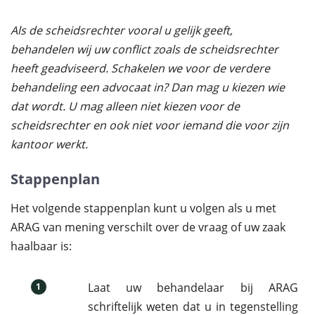
Als de scheidsrechter vooral u gelijk geeft,
behandelen wij uw conflict zoals de scheidsrechter
heeft geadviseerd. Schakelen we voor de verdere
behandeling een advocaat in? Dan mag u kiezen wie
dat wordt. U mag alleen niet kiezen voor de
scheidsrechter en ook niet voor iemand die voor zijn
kantoor werkt.
Stappenplan
Het volgende stappenplan kunt u volgen als u met
ARAG van mening verschilt over de vraag of uw zaak
haalbaar is:
Laat uw behandelaar bij ARAG
1
schriftelijk weten dat u in tegenstelling