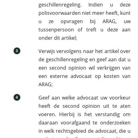
geschillenregeling. Indien u deze
polisvoorwaarden niet meer heeft, kunt
u ze opvragen bij ARAG, uw
tussenpersoon of treft u deze aan
onder dit artikel;
Verwijs vervolgens naar het artikel over
3
de geschillenregeling en geef aan dat u
een second opinion wil verkrijgen van
een externe advocaat op kosten van
ARAG;
Geef aan welke advocaat uw voorkeur
4
heeft de second opinion uit te aten
voeren. Hierbij is het verstandig om
daaraan voorafgaand te onderzoeken
in welk rechtsgebied de advocaat, die u