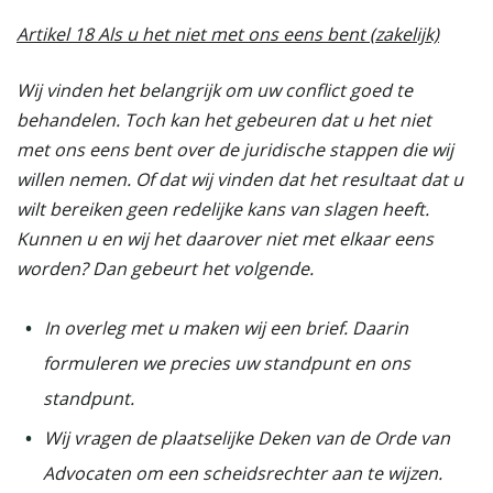
Artikel 18 Als u het niet met ons eens bent (zakelijk)
Wij vinden het belangrijk om uw conflict goed te
behandelen. Toch kan het gebeuren dat u het niet
met ons eens bent over de juridische stappen die wij
willen nemen. Of dat wij vinden dat het resultaat dat u
wilt bereiken geen redelijke kans van slagen heeft.
Kunnen u en wij het daarover niet met elkaar eens
worden? Dan gebeurt het volgende.
In overleg met u maken wij een brief. Daarin
formuleren we precies uw standpunt en ons
standpunt.
Wij vragen de plaatselijke Deken van de Orde van
Advocaten om een scheidsrechter aan te wijzen.