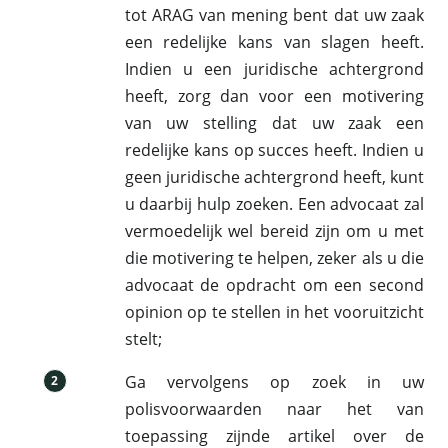
tot ARAG van mening bent dat uw zaak
een redelijke kans van slagen heeft.
Indien u een juridische achtergrond
heeft, zorg dan voor een motivering
van uw stelling dat uw zaak een
redelijke kans op succes heeft. Indien u
geen juridische achtergrond heeft, kunt
u daarbij hulp zoeken. Een advocaat zal
vermoedelijk wel bereid zijn om u met
die motivering te helpen, zeker als u die
advocaat de opdracht om een second
opinion op te stellen in het vooruitzicht
stelt;
Ga vervolgens op zoek in uw
2
polisvoorwaarden naar het van
toepassing zijnde artikel over de