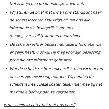
Dat is altijd een onafhankelijke advocaat.
Wij sturen de brief met uw en ons standpunt naar
de scheidsrechter. Ook krijgt hij van ons alle
informatie die belangrijk is om ons
meningsverschil te kunnen beoordelen.
De scheidsrechter beslist met deze informatie wie
er gelijk heeft, u of wij. Hij mag voor zijn beslissing
geen nieuwe informatie gebruiken.
Wat de scheidsrechter ook beslist, u en wij moeten
ons aan zijn beslissing houden. Wij betalen de
scheidsrechter. Deze kosten tellen niet mee bij het
maximale bedrag dat we vergoeden.
Is de scheidsrechter het met ons eens?