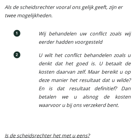
Als de scheidsrechter vooral ons gelijk geeft, zijn er
twee mogelijkheden.
Wij behandelen uw conflict zoals wij
1
eerder hadden voorgesteld
U wilt het conflict behandelen zoals u
2
denkt dat het goed is. U betaalt de
kosten daarvan zelf. Maar bereikt u op
deze manier het resultaat dat u wilde?
En is dat resultaat definitief? Dan
betalen we u alsnog de kosten
waarvoor u bij ons verzekerd bent.
Is de scheidsrechter het met u eens?