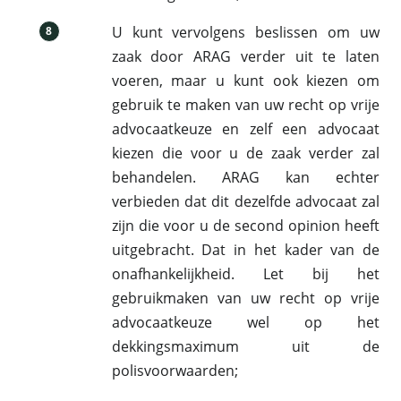
U kunt vervolgens beslissen om uw
8
zaak door ARAG verder uit te laten
voeren, maar u kunt ook kiezen om
gebruik te maken van uw recht op vrije
advocaatkeuze en zelf een advocaat
kiezen die voor u de zaak verder zal
behandelen. ARAG kan echter
verbieden dat dit dezelfde advocaat zal
zijn die voor u de second opinion heeft
uitgebracht. Dat in het kader van de
onafhankelijkheid. Let bij het
gebruikmaken van uw recht op vrije
advocaatkeuze wel op het
dekkingsmaximum uit de
polisvoorwaarden;