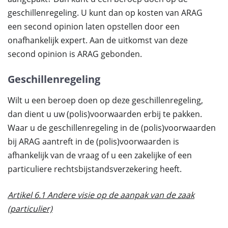
geschillenregeling. U kunt dan op kosten van ARAG
een second opinion laten opstellen door een
onafhankelijk expert. Aan de uitkomst van deze
second opinion is ARAG gebonden.
Geschillenregeling
Wilt u een beroep doen op deze geschillenregeling,
dan dient u uw (polis)voorwaarden erbij te pakken.
Waar u de geschillenregeling in de (polis)voorwaarden
bij ARAG aantreft in de (polis)voorwaarden is
afhankelijk van de vraag of u een zakelijke of een
particuliere rechtsbijstandsverzekering heeft.
Artikel 6.1 Andere visie op de aanpak van de zaak
(particulier)