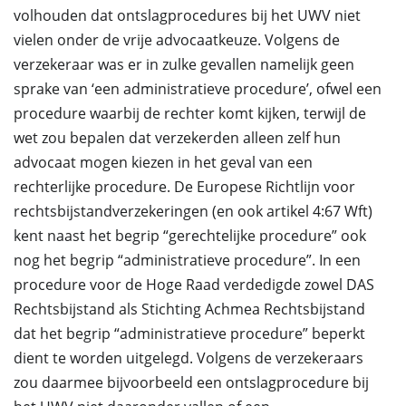
volhouden dat ontslagprocedures bij het UWV niet
vielen onder de vrije advocaatkeuze. Volgens de
verzekeraar was er in zulke gevallen namelijk geen
sprake van ‘een administratieve procedure’, ofwel een
procedure waarbij de rechter komt kijken, terwijl de
wet zou bepalen dat verzekerden alleen zelf hun
advocaat mogen kiezen in het geval van een
rechterlijke procedure. De Europese Richtlijn voor
rechtsbijstandverzekeringen (en ook artikel 4:67 Wft)
kent naast het begrip “gerechtelijke procedure” ook
nog het begrip “administratieve procedure”. In een
procedure voor de Hoge Raad verdedigde zowel DAS
Rechtsbijstand als Stichting Achmea Rechtsbijstand
dat het begrip “administratieve procedure” beperkt
dient te worden uitgelegd. Volgens de verzekeraars
zou daarmee bijvoorbeeld een ontslagprocedure bij