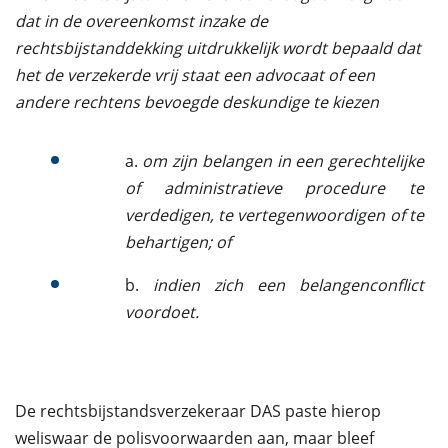
dat in de overeenkomst inzake de
rechtsbijstanddekking uitdrukkelijk wordt bepaald dat
het de verzekerde vrij staat een advocaat of een
andere rechtens bevoegde deskundige te kiezen
a.
om zijn belangen in een gerechtelijke
of administratieve procedure te
verdedigen, te vertegenwoordigen of te
behartigen; of
b.
indien zich een belangenconflict
voordoet.
De rechtsbijstandsverzekeraar DAS paste hierop
weliswaar de polisvoorwaarden aan, maar bleef