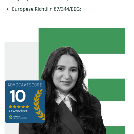
Europese Richtlijn 87/344/EEG;