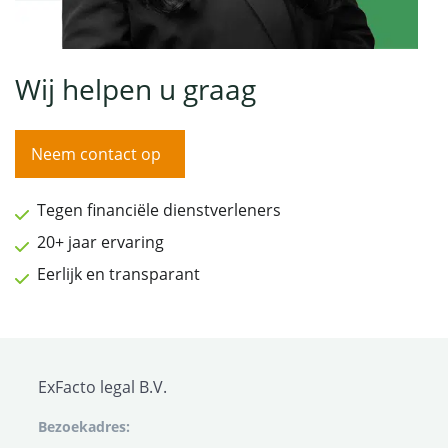
Wij helpen u graag
Neem contact op
Tegen financiële dienstverleners
20+ jaar ervaring
Eerlijk en transparant
ExFacto legal B.V.
Bezoekadres: