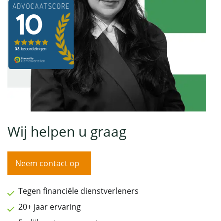
Wij helpen u graag
Neem contact op
Tegen financiële dienstverleners
20+ jaar ervaring