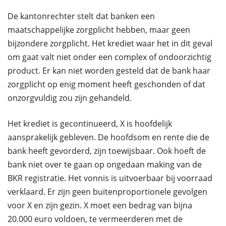
De kantonrechter stelt dat banken een
maatschappelijke zorgplicht hebben, maar geen
bijzondere zorgplicht. Het krediet waar het in dit geval
om gaat valt niet onder een complex of ondoorzichtig
product. Er kan niet worden gesteld dat de bank haar
zorgplicht op enig moment heeft geschonden of dat
onzorgvuldig zou zijn gehandeld.
Het krediet is gecontinueerd, X is hoofdelijk
aansprakelijk gebleven. De hoofdsom en rente die de
bank heeft gevorderd, zijn toewijsbaar. Ook hoeft de
bank niet over te gaan op ongedaan making van de
BKR registratie. Het vonnis is uitvoerbaar bij voorraad
verklaard. Er zijn geen buitenproportionele gevolgen
voor X en zijn gezin. X moet een bedrag van bijna
20.000 euro voldoen, te vermeerderen met de