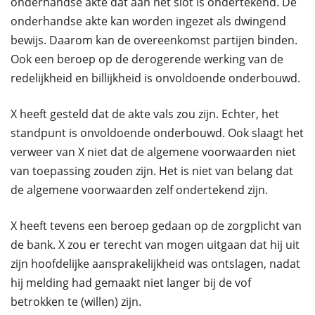
onderhandse akte dat aan het slot is ondertekend. De
onderhandse akte kan worden ingezet als dwingend
bewijs. Daarom kan de overeenkomst partijen binden.
Ook een beroep op de derogerende werking van de
redelijkheid en billijkheid is onvoldoende onderbouwd.
X heeft gesteld dat de akte vals zou zijn. Echter, het
standpunt is onvoldoende onderbouwd. Ook slaagt het
verweer van X niet dat de algemene voorwaarden niet
van toepassing zouden zijn. Het is niet van belang dat
de algemene voorwaarden zelf ondertekend zijn.
X heeft tevens een beroep gedaan op de zorgplicht van
de bank. X zou er terecht van mogen uitgaan dat hij uit
zijn hoofdelijke aansprakelijkheid was ontslagen, nadat
hij melding had gemaakt niet langer bij de vof
betrokken te (willen) zijn.