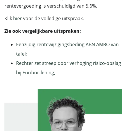
rentevergoeding is verschuldigd van 5,6%.
Klik
hier
voor de volledige uitspraak.
Zie ook vergelijkbare uitspraken:
Eenzijdig rentewijzigingsbeding ABN AMRO van
tafel;
Rechter zet streep door verhoging risico-opslag
bij Euribor-lening;