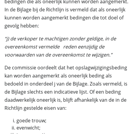
bedingen die als oneerlijk kunnen worden aangemerkt.
In de Bijlage bij de Richtlijn is vermeld dat als oneerlijk
kunnen worden aangemerkt bedingen die tot doel of
gevolg hebben:
“j) de verkoper te machtigen zonder geldige, in de
overeenkomst vermelde
reden eenzijdig de
voorwaarden van de overeenkomst te wijzigen.”
De commissie oordeelt dat het opslagwijzigingsbeding
kan worden aangemerkt als oneerlijk beding als
bedoeld in onderdeel j van de Bijlage. Zoals vermeld, is
de Bijlage slechts een indicatieve lijst. Of een beding
daadwerkelijk oneerlijk is, blijft afhankelijk van de in de
Richtlijn gestelde eisen van:
goede trouw;
evenwicht;