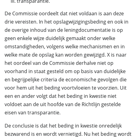
transparantie.
De Commissie oordeelt dat niet voldaan is aan deze
drie vereisten. In het opslagwijzigingsbeding en ook in
de overige inhoud van de leningdocumentatie is op
geen enkele wijze duidelijk gemaakt onder welke
omstandigheden, volgens welke mechanismen en in
welke mate de opslag kan worden gewijzigd. X is naar
het oordeel van de Commissie derhalve niet op
voorhand in staat gesteld om op basis van duidelijke
en begrijpelijke criteria de economische gevolgen die
voor hem uit het beding voortvloeien te voorzien. Uit
een en ander volgt dat het beding in kwestie niet
voldoet aan de uit hoofde van de Richtlijn gestelde
eisen van transparantie.
De conclusie is dat het beding in kwestie onredelijk
bezwarend is en wordt vernietigd. Nu het beding wordt