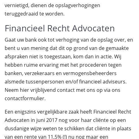
vernietigd, dienen de opslagverhogingen
teruggedraaid te worden.
Financieel Recht Advocaten
Gaat uw bank ook tot verhoging van de opslag over, en
bent u van mening dat dit op grond van de gemaakte
afspraken niet is toegestaan, kom dan in actie. Wij
hebben ruime ervaring met het procederen tegen
banken, verzekeraars en vermogensbeheerders
alsmede tussenpersonen en/of financieel adviseurs.
Neem hier vrijblijvend contact met ons op via ons
contactformulier.
Een enigszins vergelijkbare zaak heeft Financieel Recht
Advocaten in juni 2017 nog voor haar cliënte op een
dusdanige wijze weten te schikken dat cliënte in plaats
van een rente van 11,5% (!) nu nog maar een