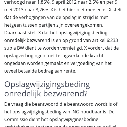
verhoogd naar 1,86%, 9 april 2012 naar 2,5% en per 9
mei 2013 naar 3,26%. X is het hier niet mee eens. X stelt
dat de verhogingen van de opslag in strijd is met
hetgeen tussen partijen zijn overeengekomen.
Daarnaast stelt X dat het opslagwijzigingsbeding
onredelijk bezwarend is en op grond van artikel 6:233
sub a BW dient te worden vernietigd. X vordert dat de
opslagverhogingen met terugwerkende kracht
ongedaan worden gemaakt en vergoeding van het
teveel betaalde bedrag aan rente.
Opslagwijzigingsbeding
onredelijk bezwarend?
De vraag die beantwoord die beantwoord wordt is of
het opslagwijzigingsbeding van ING houdbaar is. De
Commissie dient het opslagwijzigingsbeding