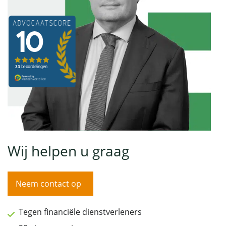
Wij helpen u graag
Neem contact op
Tegen financiële dienstverleners