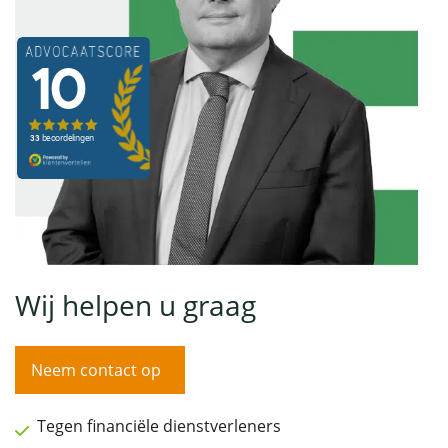
Wij helpen u graag
Neem contact op
Tegen financiële dienstverleners