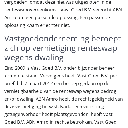
vergoeden, omdat deze niet was uitgesloten in de
renteswapovereenkomst. Vast Goed B.V. verzocht ABN
Amro om een passende oplossing. Een passende
oplossing kwam er echter niet.
Vastgoedonderneming beroept
zich op vernietiging renteswap
wegens dwaling
Eind 2009 is Vast Goed B.V. onder bijzonder beheer
komen te staan. Vervolgens heeft Vast Goed B.V. per
brief d.d. 7 maart 2012 een beroep gedaan op de
vernietigbaarheid van de renteswap wegens bedrog
en/of dwaling. ABN Amro heeft de rechtsgeldigheid van
deze vernietiging betwist. Nadat een voorlopig
getuigenverhoor heeft plaatsgevonden, heeft Vast
Goed B.V. ABN Amro in rechte betrokken. Vast Goed