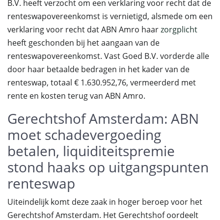
B.V. heeft verzocht om een verklaring voor recht dat de
renteswapovereenkomst is vernietigd, alsmede om een
verklaring voor recht dat ABN Amro haar
zorgplicht
heeft geschonden bij het aangaan van de
renteswapovereenkomst. Vast Goed B.V. vorderde alle
door haar betaalde bedragen in het kader van de
renteswap, totaal € 1.630.952,76, vermeerderd met
rente en kosten terug van ABN Amro.
Gerechtshof Amsterdam: ABN
moet schadevergoeding
betalen, liquiditeitspremie
stond haaks op uitgangspunten
renteswap
Uiteindelijk komt deze zaak in hoger beroep voor het
Gerechtshof Amsterdam. Het Gerechtshof oordeelt