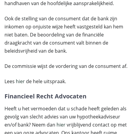
handhaven van de hoofdelijke aansprakelijkheid.
Ook de stelling van de consument dat de bank zijn
inkomen op onjuiste wijze heeft vastgesteld kan hem
niet baten. De beoordeling van de financiële
draagkracht van de consument valt binnen de
beleidsvrijheid van de bank.
De commissie wijst de vordering van de consument af.
Lees
hier
de hele uitspraak.
Financieel Recht Advocaten
Heeft u het vermoeden dat u schade heeft geleden als
gevolg van slecht advies van uw hypotheekadviseur
en/of bank? Neem dan
hier
vrijblijvend contact op met
een van onze advocaten. Ons kantoor heeft ruime