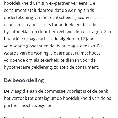
hoofdelijkheid van zijn ex-partner verleent. De
consument stelt daartoe dat de woning sinds
ondertekening van het echtscheidingsconvenant
economisch aan hem is toebedeeld en dat alle
hypotheeklasten door hem zelf worden gedragen. Zijn
financiële draagkracht is de afgelopen 17 jaar
voldoende geweest en dat is nu nog steeds zo. De
waarde van de woning is daarnaast ruimschoots
voldoende om als zekerheid te dienen voor de
hypothecaire geldlening, zo stelt de consument.
De beoordeling
De vraag die aan de commissie voorligt is of de bank
het verzoek tot ontslag uit de hoofdelijkheid van de ex-
partner mocht weigeren.