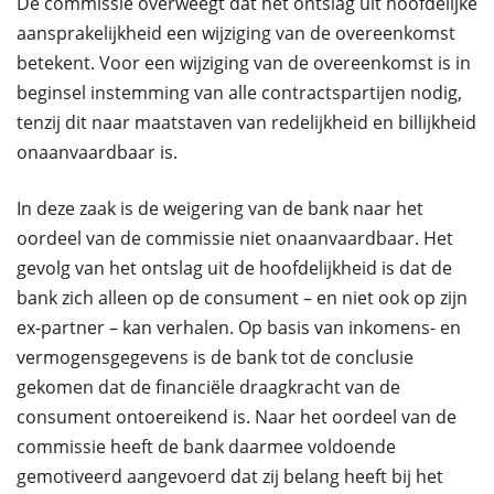
De commissie overweegt dat het ontslag uit hoofdelijke
aansprakelijkheid een wijziging van de overeenkomst
betekent. Voor een wijziging van de overeenkomst is in
beginsel instemming van alle contractspartijen nodig,
tenzij dit naar maatstaven van redelijkheid en billijkheid
onaanvaardbaar is.
In deze zaak is de weigering van de bank naar het
oordeel van de commissie niet onaanvaardbaar. Het
gevolg van het ontslag uit de hoofdelijkheid is dat de
bank zich alleen op de consument – en niet ook op zijn
ex-partner – kan verhalen. Op basis van inkomens- en
vermogensgegevens is de bank tot de conclusie
gekomen dat de financiële draagkracht van de
consument ontoereikend is. Naar het oordeel van de
commissie heeft de bank daarmee voldoende
gemotiveerd aangevoerd dat zij belang heeft bij het