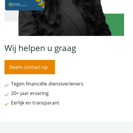
Wij helpen u graag
Neem contact op
Tegen financiële dienstverleners
20+ jaar ervaring
Eerlijk en transparant