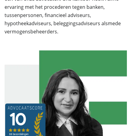
ervaring met het procederen tegen banken,
tussenpersonen, financieel adviseurs,
hypotheekadviseurs, beleggingsadviseurs alsmede
vermogensbeheerders.