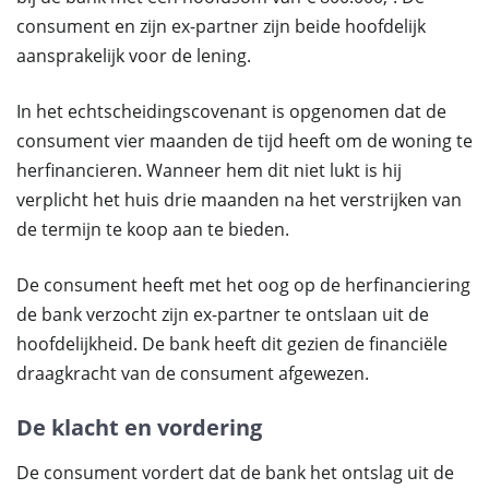
consument en zijn ex-partner zijn beide hoofdelijk
aansprakelijk voor de lening.
In het echtscheidingscovenant is opgenomen dat de
consument vier maanden de tijd heeft om de woning te
herfinancieren. Wanneer hem dit niet lukt is hij
verplicht het huis drie maanden na het verstrijken van
de termijn te koop aan te bieden.
De consument heeft met het oog op de herfinanciering
de bank verzocht zijn ex-partner te ontslaan uit de
hoofdelijkheid. De bank heeft dit gezien de financiële
draagkracht van de consument afgewezen.
De klacht en vordering
De consument vordert dat de bank het ontslag uit de