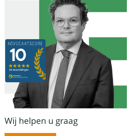
Wij helpen u graag