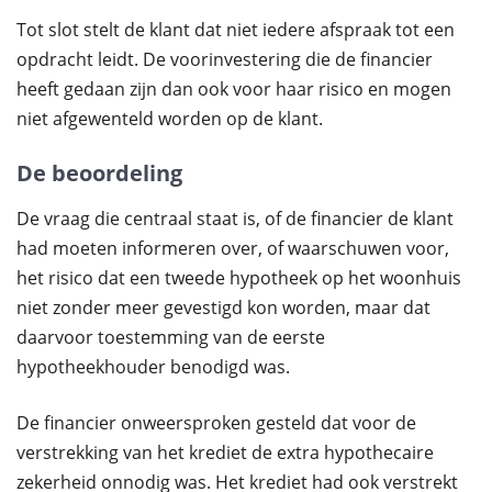
Tot slot stelt de klant dat niet iedere afspraak tot een
opdracht leidt. De voorinvestering die de financier
heeft gedaan zijn dan ook voor haar risico en mogen
niet afgewenteld worden op de klant.
De beoordeling
De vraag die centraal staat is, of de financier de klant
had moeten informeren over, of waarschuwen voor,
het risico dat een tweede hypotheek op het woonhuis
niet zonder meer gevestigd kon worden, maar dat
daarvoor toestemming van de eerste
hypotheekhouder benodigd was.
De financier onweersproken gesteld dat voor de
verstrekking van het krediet de extra hypothecaire
zekerheid onnodig was. Het krediet had ook verstrekt