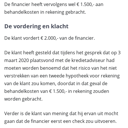
De financier heeft vervolgens wel € 1.500,- aan
behandelkosten in rekening gebracht.
De vordering en klacht
De klant vordert € 2.000,- van de financier.
De klant heeft gesteld dat tijdens het gesprek dat op 3
maart 2020 plaatsvond met de kredietadviseur had
moeten worden benoemd dat het risico van het niet
verstrekken van een tweede hypotheek voor rekening
van de klant zou komen, doordat in dat geval de
behandelkosten van € 1.500,- in rekening zouden
worden gebracht.
Verder is de klant van mening dat hij ervan uit mocht
gaan dat de financier eerst een check zou uitvoeren.