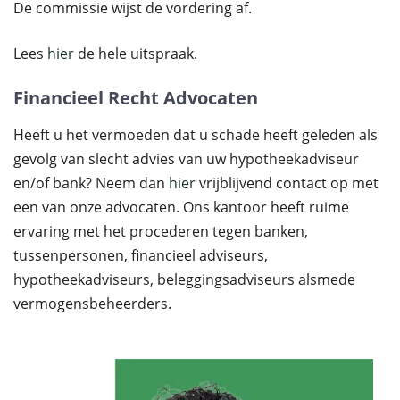
De commissie wijst de vordering af.
Lees
hier
de hele uitspraak.
Financieel Recht Advocaten
Heeft u het vermoeden dat u schade heeft geleden als
gevolg van slecht advies van uw hypotheekadviseur
en/of bank? Neem dan
hier
vrijblijvend contact op met
een van onze advocaten. Ons kantoor heeft ruime
ervaring met het procederen tegen banken,
tussenpersonen, financieel adviseurs,
hypotheekadviseurs, beleggingsadviseurs alsmede
vermogensbeheerders.