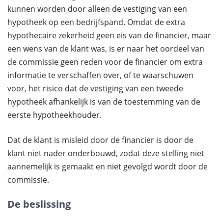
kunnen worden door alleen de vestiging van een
hypotheek op een bedrijfspand. Omdat de extra
hypothecaire zekerheid geen eis van de financier, maar
een wens van de klant was, is er naar het oordeel van
de commissie geen reden voor de financier om extra
informatie te verschaffen over, of te waarschuwen
voor, het risico dat de vestiging van een tweede
hypotheek afhankelijk is van de toestemming van de
eerste hypotheekhouder.
Dat de klant is misleid door de financier is door de
klant niet nader onderbouwd, zodat deze stelling niet
aannemelijk is gemaakt en niet gevolgd wordt door de
commissie.
De beslissing