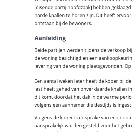
[eisende partij hoofdzaak] hebben geklaagd 
harde knallen te horen zijn. Dit heeft ervoo
ontstaan bij de bewoners.
Aanleiding
Beide partijen werden tijdens de verkoop b
de woning bezichtigd en een aankoopkeuring
levering van de woning plaatsgevonden. Op 
Een aantal weken later heeft de koper bij 
last heeft gehad van onverklaarde knallen in
dit komt doordat het dak in de warme perio
volgens een aannemer die destijds is inges
Volgens de koper is er sprake van een non-
aansprakelijk worden gesteld voor het geb