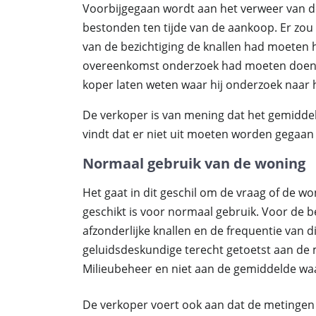
Voorbijgegaan wordt aan het verweer van de
bestonden ten tijde van de aankoop. Er zou
van de bezichtiging de knallen had moeten h
overeenkomst onderzoek had moeten doen, 
koper laten weten waar hij onderzoek naar
De verkoper is van mening dat het gemiddel
vindt dat er niet uit moeten worden gegaan
Normaal gebruik van de woning
Het gaat in dit geschil om de vraag of de 
geschikt is voor normaal gebruik. Voor de b
afzonderlijke knallen en de frequentie van 
geluidsdeskundige terecht getoetst aan de m
Milieubeheer en niet aan de gemiddelde wa
De verkoper voert ook aan dat de metingen 