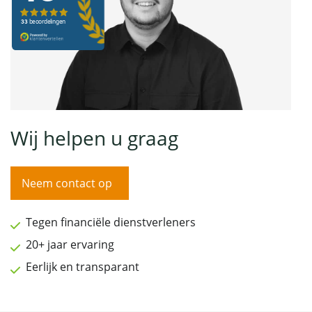
Wij helpen u graag
Neem contact op
Tegen financiële dienstverleners
20+ jaar ervaring
Eerlijk en transparant