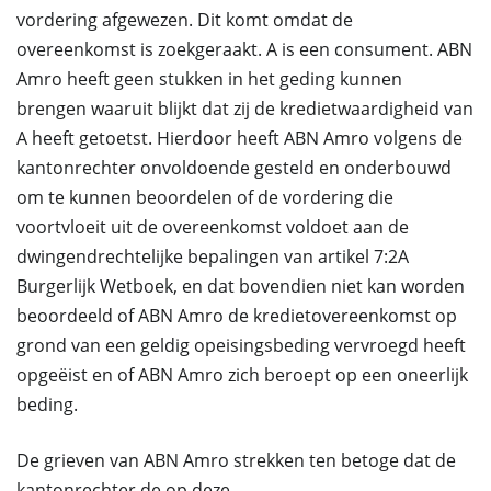
vordering afgewezen. Dit komt omdat de
overeenkomst is zoekgeraakt. A is een consument. ABN
Amro heeft geen stukken in het geding kunnen
brengen waaruit blijkt dat zij de kredietwaardigheid van
A heeft getoetst. Hierdoor heeft ABN Amro volgens de
kantonrechter onvoldoende gesteld en onderbouwd
om te kunnen beoordelen of de vordering die
voortvloeit uit de overeenkomst voldoet aan de
dwingendrechtelijke bepalingen van artikel 7:2A
Burgerlijk Wetboek, en dat bovendien niet kan worden
beoordeeld of ABN Amro de kredietovereenkomst op
grond van een geldig opeisingsbeding vervroegd heeft
opgeëist en of ABN Amro zich beroept op een oneerlijk
beding.
De grieven van ABN Amro strekken ten betoge dat de
kantonrechter de op deze