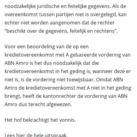
noodzakelijke juridische en feitelijke gegevens. Als de
overeenkomst tussen partijen niet is overgelegd, kan
echter niet worden aangenomen dat de rechter
“beschikt over de gegevens, feitelijk en rechtens”.
Voor een beoordeling van de op een
kredietovereenkomst met A gebaseerde vordering van
ABN Amro is het dus noodzakelijk dat die
kredietovereenkomst in het geding is, wanneer deze er
niet is, is de vordering niet toewijsbaar. Omdat ABN
Amro de kredietovereenkomst met A niet in het geding
brengt, heeft de kantonrechter de vordering van ABN
Amro dus terecht afgewezen.
Het hof bekrachtigt het vonnis.
Lees
hier
de hele uitspraak.