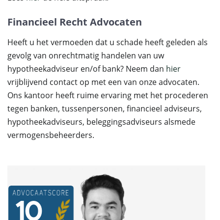
Financieel Recht Advocaten
Heeft u het vermoeden dat u schade heeft geleden als
gevolg van onrechtmatig handelen van uw
hypotheekadviseur en/of bank? Neem dan
hier
vrijblijvend contact op met een van onze advocaten.
Ons kantoor heeft ruime ervaring met het procederen
tegen banken, tussenpersonen, financieel adviseurs,
hypotheekadviseurs, beleggingsadviseurs alsmede
vermogensbeheerders.