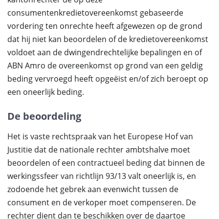
consumentenkredietovereenkomst gebaseerde
vordering ten onrechte heeft afgewezen op de grond
dat hij niet kan beoordelen of de kredietovereenkomst
voldoet aan de dwingendrechtelijke bepalingen en of
ABN Amro de overeenkomst op grond van een geldig
beding vervroegd heeft opgeëist en/of zich beroept op
een oneerlijk beding.
De beoordeling
Het is vaste rechtspraak van het Europese Hof van
Justitie dat de nationale rechter ambtshalve moet
beoordelen of een contractueel beding dat binnen de
werkingssfeer van richtlijn 93/13 valt oneerlijk is, en
zodoende het gebrek aan evenwicht tussen de
consument en de verkoper moet compenseren. De
rechter dient dan te beschikken over de daartoe