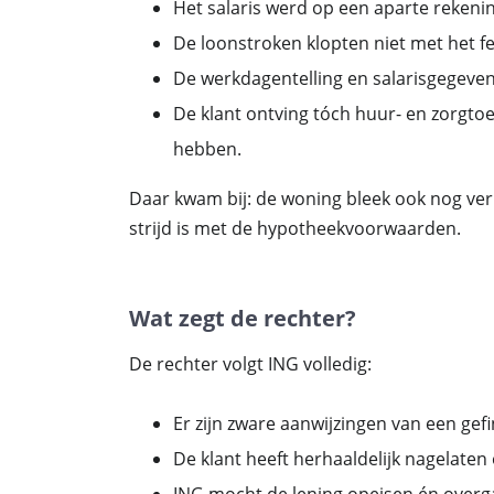
Het salaris werd op een aparte rekenin
De loonstroken klopten niet met het fe
De werkdagentelling en salarisgegeven
De klant ontving tóch huur- en zorgtoe
hebben.
Daar kwam bij: de woning bleek ook nog ver
strijd is met de hypotheekvoorwaarden.
Wat zegt de rechter?
De rechter volgt ING volledig:
Er zijn zware aanwijzingen van een ge
De klant heeft herhaaldelijk nagelaten