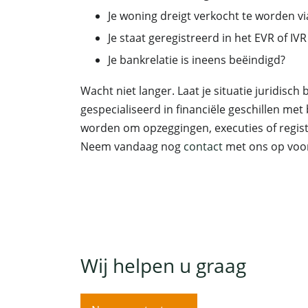
Je woning dreigt verkocht te worden v
Je staat geregistreerd in het EVR of I
Je bankrelatie is ineens beëindigd?
Wacht niet langer. Laat je situatie juridisch
gespecialiseerd in financiële geschillen m
worden om opzeggingen, executies of registra
Neem vandaag nog
contact
met ons op voor 
Wij helpen u graag