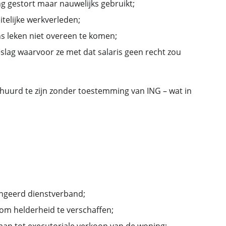
g gestort maar nauwelijks gebruikt;
itelijke werkverleden;
s leken niet overeen te komen;
slag waarvoor ze met dat salaris geen recht zou
huurd te zijn zonder toestemming van ING – wat in
fingeerd dienstverband;
 om helderheid te verschaffen;