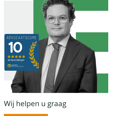
Wij helpen u graag