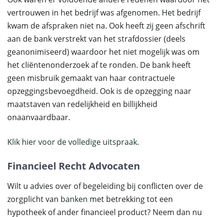
vertrouwen in het bedrijf was afgenomen. Het bedrijf
kwam de afspraken niet na. Ook heeft zij geen afschrift
aan de bank verstrekt van het strafdossier (deels
geanonimiseerd) waardoor het niet mogelijk was om
het cliëntenonderzoek af te ronden. De bank heeft
geen misbruik gemaakt van haar contractuele
opzeggingsbevoegdheid. Ook is de opzegging naar
maatstaven van redelijkheid en billijkheid
onaanvaardbaar.
Klik hier voor de volledige uitspraak.
Financieel Recht Advocaten
Wilt u advies over of begeleiding bij conflicten over de
zorgplicht van
banken
met betrekking tot een
hypotheek of ander financieel product? Neem dan nu