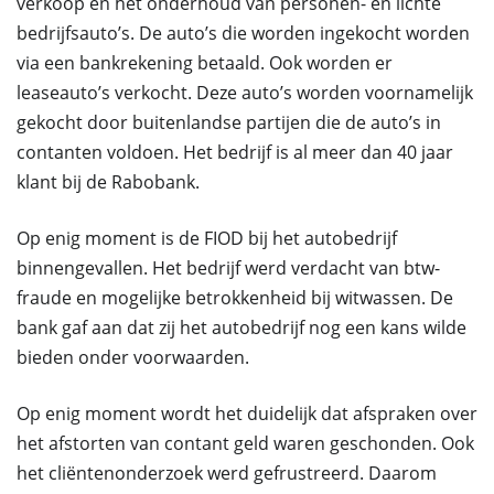
verkoop en het onderhoud van personen- en lichte
bedrijfsauto’s. De auto’s die worden ingekocht worden
via een bankrekening betaald. Ook worden er
leaseauto’s verkocht. Deze auto’s worden voornamelijk
gekocht door buitenlandse partijen die de auto’s in
contanten voldoen. Het bedrijf is al meer dan 40 jaar
klant bij de Rabobank.
Op enig moment is de FIOD bij het autobedrijf
binnengevallen. Het bedrijf werd verdacht van btw-
fraude en mogelijke betrokkenheid bij witwassen. De
bank gaf aan dat zij het autobedrijf nog een kans wilde
bieden onder voorwaarden.
Op enig moment wordt het duidelijk dat afspraken over
het afstorten van contant geld waren geschonden. Ook
het cliëntenonderzoek werd gefrustreerd. Daarom