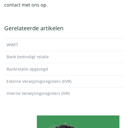
contact met ons
op.
Gerelateerde artikelen
WWFT
Bank beëindigt relatie
Bankrelatie opgezegd
Externe Verwijzingsregisters (EVR)
Interne Verwijzingsregisters (IVR)