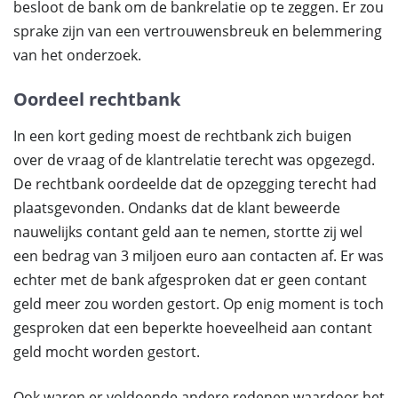
besloot de bank om de bankrelatie op te zeggen. Er zou
sprake zijn van een vertrouwensbreuk en belemmering
van het onderzoek.
Oordeel rechtbank
In een kort geding moest de rechtbank zich buigen
over de vraag of de klantrelatie terecht was opgezegd.
De rechtbank oordeelde dat de opzegging terecht had
plaatsgevonden. Ondanks dat de klant beweerde
nauwelijks contant geld aan te nemen, stortte zij wel
een bedrag van 3 miljoen euro aan contacten af. Er was
echter met de bank afgesproken dat er geen contant
geld meer zou worden gestort. Op enig moment is toch
gesproken dat een beperkte hoeveelheid aan contant
geld mocht worden gestort.
Ook waren er voldoende andere redenen waardoor het