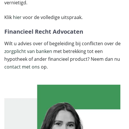
vernietigd.
Klik
hier
voor de volledige uitspraak.
Financieel Recht Advocaten
Wilt u advies over of begeleiding bij conflicten over de
zorgplicht van banken
met betrekking tot een
hypotheek of ander financieel product? Neem dan nu
contact met ons
op.