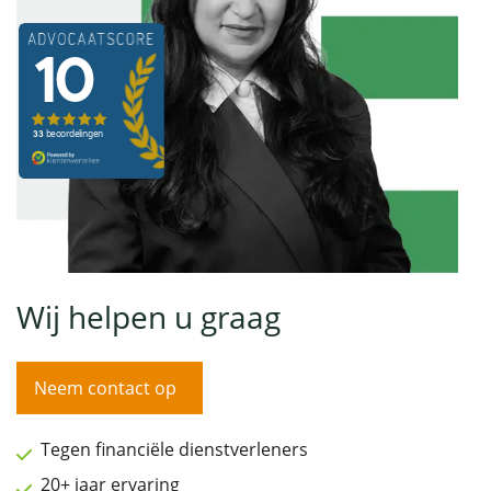
Wij helpen u graag
Neem contact op
Tegen financiële dienstverleners
20+ jaar ervaring