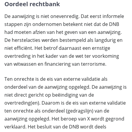
Oordeel rechtbank
De aanwijzing is niet onevenredig. Dat eerst informele
stappen zijn ondernomen betekent niet dat de DNB
had moeten afzien van het geven van een aanwijzing.
De herstelacties werden bestempeld als langdurig en
niet efficiënt. Het betrof daarnaast een ernstige
overtreding in het kader van de wet ter voorkoming
van witwassen en financiering van terrorisme.
Ten onrechte is de eis van externe validatie als
onderdeel van de aanwijzing opgelegd. De aanwijzing is
niet direct gericht op beëindiging van de
overtreding(en). Daarom is de eis van externe validatie
ten onrechte als onderdeel (gedragslijn) van de
aanwijzing opgelegd. Het beroep van X wordt gegrond
verklaard. Het besluit van de DNB wordt deels