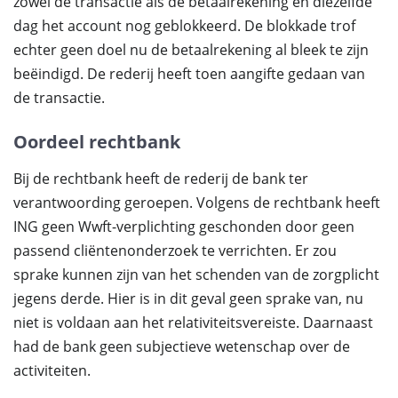
zowel de transactie als de betaalrekening en diezelfde
dag het account nog geblokkeerd. De blokkade trof
echter geen doel nu de betaalrekening al bleek te zijn
beëindigd. De rederij heeft toen aangifte gedaan van
de transactie.
Oordeel rechtbank
Bij de rechtbank heeft de rederij de bank ter
verantwoording geroepen. Volgens de rechtbank heeft
ING geen Wwft-verplichting geschonden door geen
passend cliëntenonderzoek te verrichten. Er zou
sprake kunnen zijn van het schenden van de zorgplicht
jegens derde. Hier is in dit geval geen sprake van, nu
niet is voldaan aan het relativiteitsvereiste. Daarnaast
had de bank geen subjectieve wetenschap over de
activiteiten.