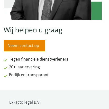
Wij helpen u graag
Neem contact op
Tegen financiële dienstverleners
20+ jaar ervaring
Eerlijk en transparant
ExFacto legal B.V.