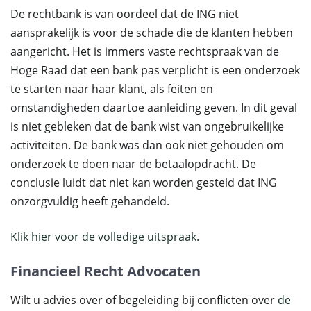
De rechtbank is van oordeel dat de ING niet
aansprakelijk is voor de schade die de klanten hebben
aangericht. Het is immers vaste rechtspraak van de
Hoge Raad dat een bank pas verplicht is een onderzoek
te starten naar haar klant, als feiten en
omstandigheden daartoe aanleiding geven. In dit geval
is niet gebleken dat de bank wist van ongebruikelijke
activiteiten. De bank was dan ook niet gehouden om
onderzoek te doen naar de betaalopdracht. De
conclusie luidt dat niet kan worden gesteld dat ING
onzorgvuldig heeft gehandeld.
Klik hier voor de volledige uitspraak.
Financieel Recht Advocaten
Wilt u advies over of begeleiding bij conflicten over
de