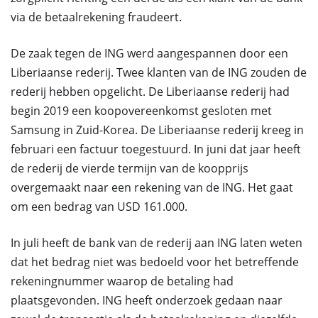
via de betaalrekening fraudeert.
De zaak tegen de ING werd aangespannen door een
Liberiaanse rederij. Twee klanten van de ING zouden de
rederij hebben opgelicht. De Liberiaanse rederij had
begin 2019 een koopovereenkomst gesloten met
Samsung in Zuid-Korea. De Liberiaanse rederij kreeg in
februari een factuur toegestuurd. In juni dat jaar heeft
de rederij de vierde termijn van de koopprijs
overgemaakt naar een rekening van de ING. Het gaat
om een bedrag van USD 161.000.
In juli heeft de bank van de rederij aan ING laten weten
dat het bedrag niet was bedoeld voor het betreffende
rekeningnummer waarop de betaling had
plaatsgevonden. ING heeft onderzoek gedaan naar