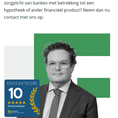
zorgplicht van banken
met betrekking tot een
hypotheek of ander financieel product? Neem dan nu
contact met ons
op.