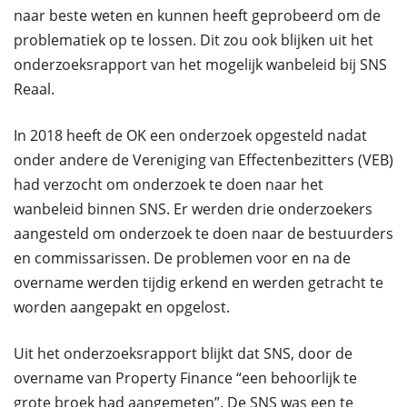
naar beste weten en kunnen heeft geprobeerd om de
problematiek op te lossen. Dit zou ook blijken uit het
onderzoeksrapport van het mogelijk wanbeleid bij SNS
Reaal.
In 2018 heeft de OK een onderzoek opgesteld nadat
onder andere de Vereniging van Effectenbezitters (VEB)
had verzocht om onderzoek te doen naar het
wanbeleid binnen SNS. Er werden drie onderzoekers
aangesteld om onderzoek te doen naar de bestuurders
en commissarissen. De problemen voor en na de
overname werden tijdig erkend en werden getracht te
worden aangepakt en opgelost.
Uit het onderzoeksrapport blijkt dat SNS, door de
overname van Property Finance “een behoorlijk te
grote broek had aangemeten”. De SNS was een te