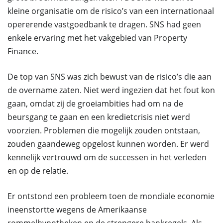
kleine organisatie om de risico’s van een internationaal
opererende vastgoedbank te dragen. SNS had geen
enkele ervaring met het vakgebied van Property
Finance.
De top van SNS was zich bewust van de risico’s die aan
de overname zaten. Niet werd ingezien dat het fout kon
gaan, omdat zij de groeiambities had om na de
beursgang te gaan en een kredietcrisis niet werd
voorzien. Problemen die mogelijk zouden ontstaan,
zouden gaandeweg opgelost kunnen worden. Er werd
kennelijk vertrouwd om de successen in het verleden
en op de relatie.
Er ontstond een probleem toen de mondiale economie
ineenstortte wegens de Amerikaanse