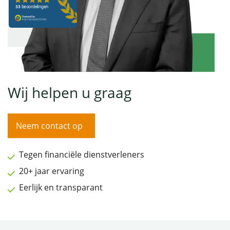
Wij helpen u graag
Neem contact op
Tegen financiële dienstverleners
20+ jaar ervaring
Eerlijk en transparant