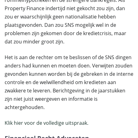
rommelhypotheken en de strengere bankregels. Als
Property Finance indertijd niet gekocht zou zijn, dan
zou er waarschijnlijk geen nationalisatie hebben
plaatsgevonden. Dan zou SNS mogelijk wel in de
problemen zijn gekomen door de kredietcrisis, maar
dat zou minder groot zijn.
Het is aan de rechter om te beslissen of de SNS dingen
anders had kunnen en moeten doen. Verwijten zouden
gevonden kunnen worden bij de gebreken in de interne
controle en de welwillendheid om kredieten aan
zwakkere te leveren. Berichtgeving in de jaarstukken
zijn niet juist weergeven en informatie is
achtergehouden.
Klik hier voor de volledige uitspraak.