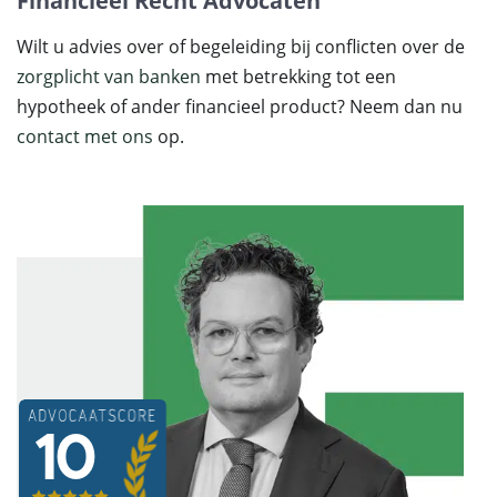
Financieel Recht Advocaten
Wilt u advies over of begeleiding bij conflicten over de
zorgplicht van banken
met betrekking tot een
hypotheek of ander financieel product? Neem dan nu
contact met ons
op.