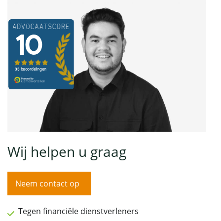
Wij helpen u graag
Neem contact op
Tegen financiële dienstverleners