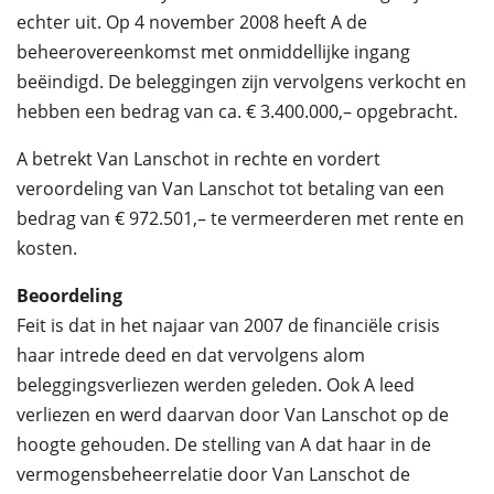
echter uit. Op 4 november 2008 heeft A de
beheerovereenkomst met onmiddellijke ingang
beëindigd. De beleggingen zijn vervolgens verkocht en
hebben een bedrag van ca. € 3.400.000,– opgebracht.
A betrekt Van Lanschot in rechte en vordert
veroordeling van Van Lanschot tot betaling van een
bedrag van € 972.501,– te vermeerderen met rente en
kosten.
Beoordeling
Feit is dat in het najaar van 2007 de financiële crisis
haar intrede deed en dat vervolgens alom
beleggingsverliezen werden geleden. Ook A leed
verliezen en werd daarvan door Van Lanschot op de
hoogte gehouden. De stelling van A dat haar in de
vermogensbeheerrelatie door Van Lanschot de