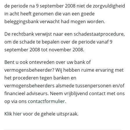
de periode na 9 september 2008 niet de zorgvuldigheid
in acht heeft genomen die van een goede
beleggingsbank verwacht had mogen worden.
De rechtbank verwijst naar een schadestaatprocedure,
om de schade te bepalen over de periode vanaf 9
september 2008 tot november 2008.
Bent u ook ontevreden over uw bank of
vermogensbeheerder? Wij hebben ruime ervaring met
het procederen tegen banken en
vermogensbeheerders alsmede tussenpersonen en/of
financieel adviseurs. Neem vrijblijvend contact met ons
op via ons
contactformulier
.
Klik
hier
voor de gehele uitspraak.