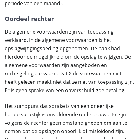
periode van een maand).
Oordeel rechter
De algemene voorwaarden zijn van toepassing
verklaard. In de algemene voorwaarden is het
opslagwijzigingsbeding opgenomen. De bank had
hierdoor de mogelijkheid om de opslag te wijzigen. De
algemene voorwaarden zijn aangeboden en
rechtsgeldig aanvaard. Dat X de voorwaarden niet
heeft gelezen maakt niet dat ze niet van toepassing zijn.
Er is geen sprake van een onverschuldigde betaling.
Het standpunt dat sprake is van een oneerlijke
handelspraktijk is onvoldoende onderbouwd. Er zijn
volgens de rechter geen omstandigheden om aan te
nemen dat de opslagen oneerlijk of misleidend zijn.