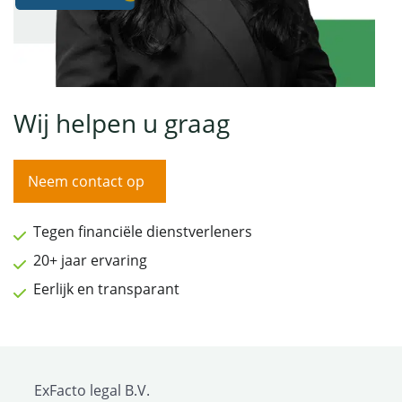
Wij helpen u graag
Neem contact op
Tegen financiële dienstverleners
20+ jaar ervaring
Eerlijk en transparant
ExFacto legal B.V.