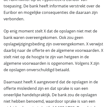
toepasing. De bank heeft informatie verstrekt over de
Euribor en mogelijke consequenties die daaraan zijn
verbonden.
Op enig moment stelt X dat de opslagen niet met de
bank waren overeengekomen. Ook zou geen
opslagwijzigingsbeding zijn overeengekomen. X verwijst
daarbij naar de offerte en de algemene voorwaarden. X
stelt niet op de hoogte te zijn van hetgeen in de
algemene voorwaarden is opgenomen. Volgens X zijn
de opslagen onverschuldigd betaald.
Daarnaast heeft X aangevoerd dat de opslagen in de
offerte misleidend zijn en dat sprake is van een
oneerlijke handelspraktijk. De bank zou de opslagen
niet hebben benoemd, waardoor sprake is van een