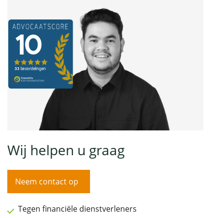
Wij helpen u graag
Neem contact op
Tegen financiële dienstverleners