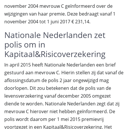
november 2004 mevrouw C geïnformeerd over de
wijzigingen van haar premie. Deze bedraagt vanaf 1
november 2004 tot 1 juni 2017 € 231,14.
Nationale Nederlanden zet
polis om in
Kapitaal&Risicoverzekering
In april 2015 heeft Nationale Nederlanden een brief
gestuurd aan mevrouw C. Hierin stellen zij dat vanaf de
aflossingsdatum de polis 2 jaar ongewijzigd mag
doorlopen. Dit zou betekenen dat de polis van de
levensverzekering vanaf december 2005 omgezet
diende te worden. Nationale Nederlanden zegt dat zij
mevrouw C hierover niet hebben geïnformeerd. De
polis wordt daarom per 1 mei 2015 premievrij
voortgezet in een Kapitaal&Risicoverzekering. Het