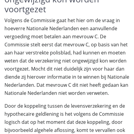
voortgezet
Volgens de Commissie gaat het hier om de vraag in
hoeverre Nationale Nederlanden een aanvullende
vergoeding moet betalen aan mevrouw C. De
Commissie stelt eerst dat mevrouw C, op basis van het
aan haar verstrekte polisblad, had kunnen en moeten
weten dat de verzekering niet ongewijzigd kon worden
voortgezet. Mocht dit niet duidelijk zijn voor haar dan
diende zij hierover informatie in te winnen bij Nationale
Nederlanden. Dat mevrouw C dit niet heeft gedaan kan
Nationale Nederlanden niet worden verweten.
Door de koppeling tussen de levensverzekering en de
hypothecaire geldlening is het volgens de Commissie
logisch dat op het moment dat deze koppeling, door
bijvoorbeeld algehele aflossing, komt te vervallen ook