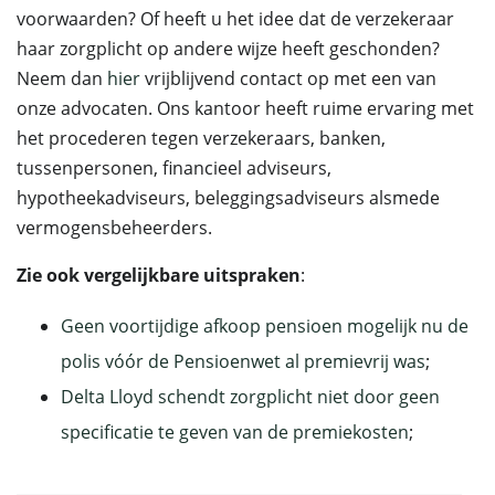
voorwaarden? Of heeft u het idee dat de verzekeraar
haar zorgplicht op andere wijze heeft geschonden?
Neem dan
hier
vrijblijvend contact op met een van
onze advocaten. Ons kantoor heeft ruime ervaring met
het procederen tegen verzekeraars, banken,
tussenpersonen, financieel adviseurs,
hypotheekadviseurs, beleggingsadviseurs alsmede
vermogensbeheerders.
Zie ook vergelijkbare uitspraken
:
Geen voortijdige afkoop pensioen mogelijk nu de
polis vóór de Pensioenwet al premievrij was
;
Delta Lloyd schendt zorgplicht niet door geen
specificatie te geven van de premiekosten
;