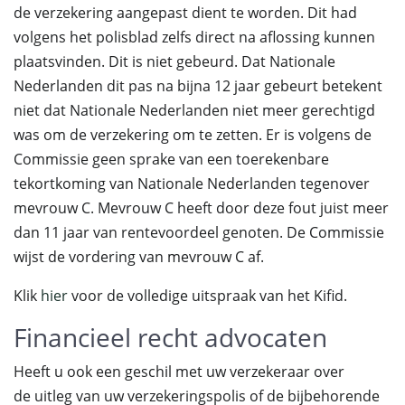
de verzekering aangepast dient te worden. Dit had
volgens het polisblad zelfs direct na aflossing kunnen
plaatsvinden. Dit is niet gebeurd. Dat Nationale
Nederlanden dit pas na bijna 12 jaar gebeurt betekent
niet dat Nationale Nederlanden niet meer gerechtigd
was om de verzekering om te zetten. Er is volgens de
Commissie geen sprake van een toerekenbare
tekortkoming van Nationale Nederlanden tegenover
mevrouw C. Mevrouw C heeft door deze fout juist meer
dan 11 jaar van rentevoordeel genoten. De Commissie
wijst de vordering van mevrouw C af.
Klik
hier
voor de volledige uitspraak van het Kifid.
Financieel recht advocaten
Heeft u ook een geschil met uw verzekeraar over
de uitleg van uw verzekeringspolis of de bijbehorende