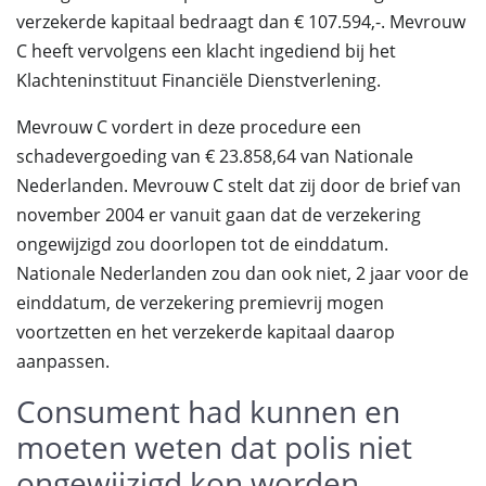
verzekerde kapitaal bedraagt dan € 107.594,-. Mevrouw
C heeft vervolgens een klacht ingediend bij het
Klachteninstituut Financiële Dienstverlening.
Mevrouw C vordert in deze procedure een
schadevergoeding van € 23.858,64 van Nationale
Nederlanden. Mevrouw C stelt dat zij door de brief van
november 2004 er vanuit gaan dat de verzekering
ongewijzigd zou doorlopen tot de einddatum.
Nationale Nederlanden zou dan ook niet, 2 jaar voor de
einddatum, de verzekering premievrij mogen
voortzetten en het verzekerde kapitaal daarop
aanpassen.
Consument had kunnen en
moeten weten dat polis niet
ongewijzigd kon worden