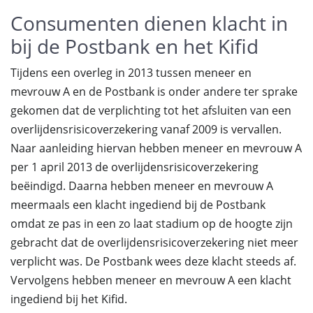
Consumenten dienen klacht in
bij de Postbank en het Kifid
Tijdens een overleg in 2013 tussen meneer en
mevrouw A en de Postbank is onder andere ter sprake
gekomen dat de verplichting tot het afsluiten van een
overlijdensrisicoverzekering vanaf 2009 is vervallen.
Naar aanleiding hiervan hebben meneer en mevrouw A
per 1 april 2013 de overlijdensrisicoverzekering
beëindigd. Daarna hebben meneer en mevrouw A
meermaals een klacht ingediend bij de Postbank
omdat ze pas in een zo laat stadium op de hoogte zijn
gebracht dat de overlijdensrisicoverzekering niet meer
verplicht was. De Postbank wees deze klacht steeds af.
Vervolgens hebben meneer en mevrouw A een klacht
ingediend bij het Kifid.