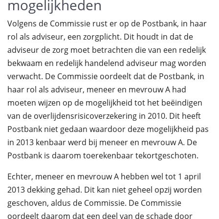
mogelijkheden
Volgens de Commissie rust er op de Postbank, in haar
rol als adviseur, een zorgplicht. Dit houdt in dat de
adviseur de zorg moet betrachten die van een redelijk
bekwaam en redelijk handelend adviseur mag worden
verwacht. De Commissie oordeelt dat de Postbank, in
haar rol als adviseur, meneer en mevrouw A had
moeten wijzen op de mogelijkheid tot het beëindigen
van de overlijdensrisicoverzekering in 2010. Dit heeft
Postbank niet gedaan waardoor deze mogelijkheid pas
in 2013 kenbaar werd bij meneer en mevrouw A. De
Postbank is daarom toerekenbaar tekortgeschoten.
Echter, meneer en mevrouw A hebben wel tot 1 april
2013 dekking gehad. Dit kan niet geheel opzij worden
geschoven, aldus de Commissie. De Commissie
oordeelt daarom dat een deel van de schade door