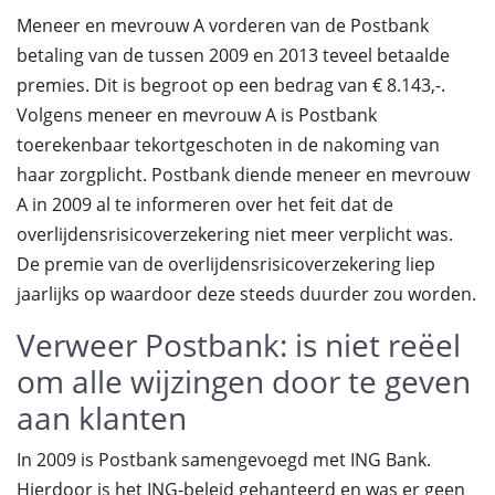
Meneer en mevrouw A vorderen van de Postbank
betaling van de tussen 2009 en 2013 teveel betaalde
premies. Dit is begroot op een bedrag van € 8.143,-.
Volgens meneer en mevrouw A is Postbank
toerekenbaar tekortgeschoten in de nakoming van
haar zorgplicht. Postbank diende meneer en mevrouw
A in 2009 al te informeren over het feit dat de
overlijdensrisicoverzekering niet meer verplicht was.
De premie van de overlijdensrisicoverzekering liep
jaarlijks op waardoor deze steeds duurder zou worden.
Verweer Postbank: is niet reëel
om alle wijzingen door te geven
aan klanten
In 2009 is Postbank samengevoegd met ING Bank.
Hierdoor is het ING-beleid gehanteerd en was er geen