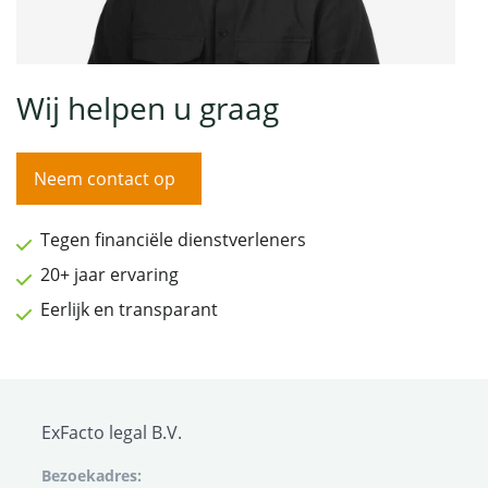
Wij helpen u graag
Neem contact op
Tegen financiële dienstverleners
20+ jaar ervaring
Eerlijk en transparant
ExFacto legal B.V.
Bezoekadres: