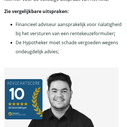
Zie vergelijkbare uitspraken:
Financieel adviseur aansprakelijk voor nalatigheid
bij het versturen van een rentekeuzeformulier
;
De Hypotheker moet schade vergoeden wegens
ondeugdelijk advies
;