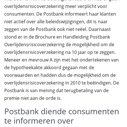
overlijdensrisicoverzekering meer verplicht voor
consumenten. De Postbank informeert haar klanten
niet actief over alle beleidswijzigingen, dit is naar
zeggen van de Postbank ook niet reëel. Daarnaast
stond er in de Brochure en Handleiding Postbank
Overlijdensrisicoverzekering de mogelijkheid om de
overlijdensrisicoverzekering na 10 jaar op te zeggen.
Meneer en mevrouw A zijn met het ondertekenen van
de hypotheekakte akkoord gegaan met de
voorwaarden en hadden dus de mogelijkheid om de
overlijdensrisicoverzekering in 2010 te beëindigen. De
Postbank is van mening dat terugbetaling van de
premie niet aan de orde is.
Postbank diende consumenten
te informeren over