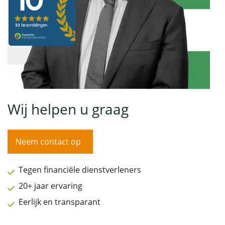
Wij helpen u graag
Neem contact op
Tegen financiële dienstverleners
20+ jaar ervaring
Eerlijk en transparant