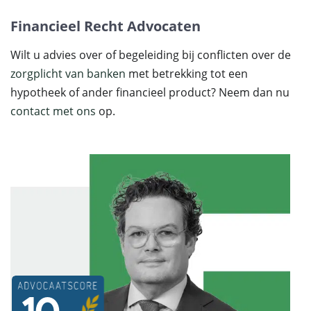
Financieel Recht Advocaten
Wilt u advies over of begeleiding bij conflicten over de
zorgplicht van banken
met betrekking tot een
hypotheek of ander financieel product? Neem dan nu
contact met ons
op.