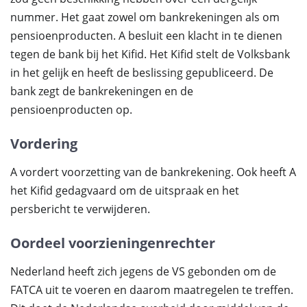
nummer. Het gaat zowel om bankrekeningen als om
pensioenproducten. A besluit een klacht in te dienen
tegen de bank bij het Kifid. Het Kifid stelt de Volksbank
in het gelijk en heeft de beslissing gepubliceerd. De
bank zegt de bankrekeningen en de
pensioenproducten op.
Vordering
A vordert voorzetting van de bankrekening. Ook heeft A
het Kifid gedagvaard om de uitspraak en het
persbericht te verwijderen.
Oordeel voorzieningenrechter
Nederland heeft zich jegens de VS gebonden om de
FATCA uit te voeren en daarom maatregelen te treffen.