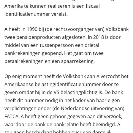
Amerika te kunnen realiseren is een fiscaal
identificatienummer vereist.
A heeft in 1990 bij (de rechtsvoorganger van) Volksbank
twee pensioenproducten afgesloten. In 2018 is door
middel van een tussenpersoon een drietal
bankrekeningen geopend. Het gaat om twee
betaalrekeningen en een spaarrekening.
Op enig moment heeft de Volksbank aan A verzocht het
Amerikaanse belastingidentificatienummer door te
geven omdat hij in de VS belastingplichtig is. De bank
heeft dit nummer nodig in het kader van haar eigen
verplichtingen onder (de Nederlandse uitvoering van)
FATCA. A heeft geen gehoor gegeven aan dit verzoek,
waardoor de bank de bankrelatie heeft beëindigd. A
zou geen beschikking hebben over een dergelijk