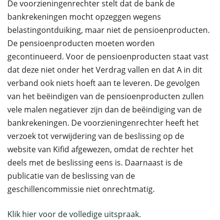
De voorzieningenrechter stelt dat de bank de
bankrekeningen mocht opzeggen wegens
belastingontduiking, maar niet de pensioenproducten.
De pensioenproducten moeten worden
gecontinueerd. Voor de pensioenproducten staat vast
dat deze niet onder het Verdrag vallen en dat A in dit
verband ook niets hoeft aan te leveren. De gevolgen
van het beëindigen van de pensioenproducten zullen
vele malen negatiever zijn dan de beëindiging van de
bankrekeningen. De voorzieningenrechter heeft het
verzoek tot verwijdering van de beslissing op de
website van Kifid afgewezen, omdat de rechter het
deels met de beslissing eens is. Daarnaast is de
publicatie van de beslissing van de
geschillencommissie niet onrechtmatig.
Klik hier voor de volledige uitspraak.