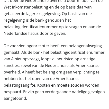
Dit doet de Nederlandse overheid door middel van de
Wet Inkomstenbelasting en de op basis daarvan
gebaseerde lagere regelgeving. Op basis van die
regelgeving is de bank gehouden het
belastingidentificatienummer op te vragen en aan de
Nederlandse fiscus door te geven.
De voorzieningenrechter heeft een belangenafweging
gemaakt. Als de bank het belastingidentificatienummer
van A niet opvraagt, loopt zij het risico op ernstige
sancties, zowel van de Nederlandse als Amerikaanse
overheid. A heeft het belang om geen verplichting te
hebben tot het doen van de Amerikaanse
belastingaangifte. Kosten en moeite zouden worden
bespaard. Er zijn geen verdergaande nadelige gevolgen
aangetoond.