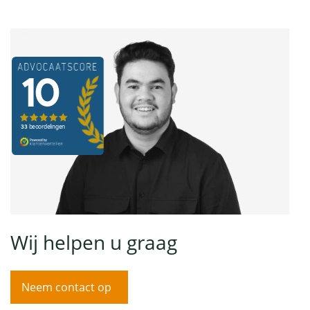
Wij helpen u graag
Neem contact op