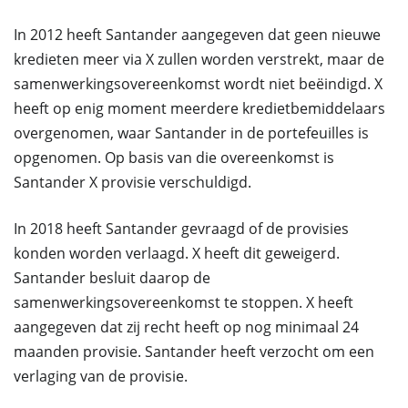
In 2012 heeft Santander aangegeven dat geen nieuwe
kredieten meer via X zullen worden verstrekt, maar de
samenwerkingsovereenkomst wordt niet beëindigd. X
heeft op enig moment meerdere kredietbemiddelaars
overgenomen, waar Santander in de portefeuilles is
opgenomen. Op basis van die overeenkomst is
Santander X provisie verschuldigd.
In 2018 heeft Santander gevraagd of de provisies
konden worden verlaagd. X heeft dit geweigerd.
Santander besluit daarop de
samenwerkingsovereenkomst te stoppen. X heeft
aangegeven dat zij recht heeft op nog minimaal 24
maanden provisie. Santander heeft verzocht om een
verlaging van de provisie.