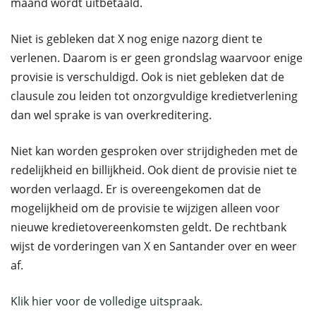
maand wordt uitbetaald.
Niet is gebleken dat X nog enige nazorg dient te
verlenen. Daarom is er geen grondslag waarvoor enige
provisie is verschuldigd. Ook is niet gebleken dat de
clausule zou leiden tot onzorgvuldige kredietverlening
dan wel sprake is van overkreditering.
Niet kan worden gesproken over strijdigheden met de
redelijkheid en billijkheid. Ook dient de provisie niet te
worden verlaagd. Er is overeengekomen dat de
mogelijkheid om de provisie te wijzigen alleen voor
nieuwe kredietovereenkomsten geldt. De rechtbank
wijst de vorderingen van X en Santander over en weer
af.
Klik hier voor de volledige uitspraak.