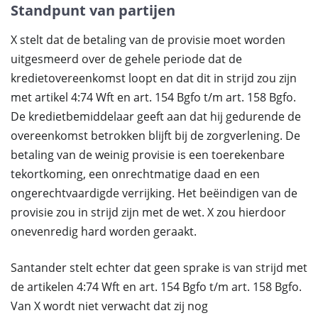
Standpunt van partijen
X stelt dat de betaling van de provisie moet worden
uitgesmeerd over de gehele periode dat de
kredietovereenkomst loopt en dat dit in strijd zou zijn
met artikel 4:74 Wft en art. 154 Bgfo t/m art. 158 Bgfo.
De kredietbemiddelaar geeft aan dat hij gedurende de
overeenkomst betrokken blijft bij de zorgverlening. De
betaling van de weinig provisie is een toerekenbare
tekortkoming, een onrechtmatige daad en een
ongerechtvaardigde verrijking. Het beëindigen van de
provisie zou in strijd zijn met de wet. X zou hierdoor
onevenredig hard worden geraakt.
Santander stelt echter dat geen sprake is van strijd met
de artikelen 4:74 Wft en art. 154 Bgfo t/m art. 158 Bgfo.
Van X wordt niet verwacht dat zij nog