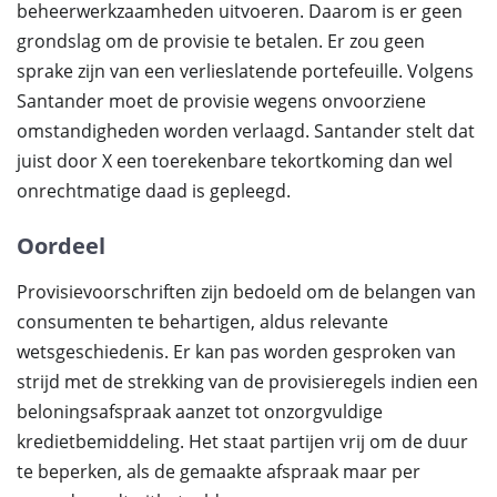
beheerwerkzaamheden uitvoeren. Daarom is er geen
grondslag om de provisie te betalen. Er zou geen
sprake zijn van een verlieslatende portefeuille. Volgens
Santander moet de provisie wegens onvoorziene
omstandigheden worden verlaagd. Santander stelt dat
juist door X een toerekenbare tekortkoming dan wel
onrechtmatige daad is gepleegd.
Oordeel
Provisievoorschriften zijn bedoeld om de belangen van
consumenten te behartigen, aldus relevante
wetsgeschiedenis. Er kan pas worden gesproken van
strijd met de strekking van de provisieregels indien een
beloningsafspraak aanzet tot onzorgvuldige
kredietbemiddeling. Het staat partijen vrij om de duur
te beperken, als de gemaakte afspraak maar per