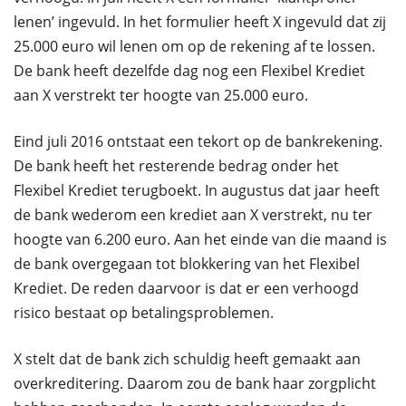
lenen’ ingevuld. In het formulier heeft X ingevuld dat zij
25.000 euro wil lenen om op de rekening af te lossen.
De bank heeft dezelfde dag nog een Flexibel Krediet
aan X verstrekt ter hoogte van 25.000 euro.
Eind juli 2016 ontstaat een tekort op de bankrekening.
De bank heeft het resterende bedrag onder het
Flexibel Krediet terugboekt. In augustus dat jaar heeft
de bank wederom een krediet aan X verstrekt, nu ter
hoogte van 6.200 euro. Aan het einde van die maand is
de bank overgegaan tot blokkering van het Flexibel
Krediet. De reden daarvoor is dat er een verhoogd
risico bestaat op betalingsproblemen.
X stelt dat de bank zich schuldig heeft gemaakt aan
overkreditering. Daarom zou de bank haar zorgplicht