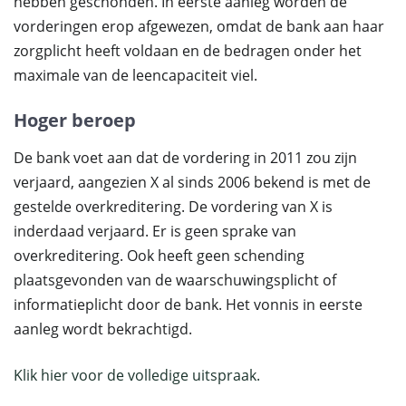
hebben geschonden. In eerste aanleg worden de
vorderingen erop afgewezen, omdat de bank aan haar
zorgplicht heeft voldaan en de bedragen onder het
maximale van de leencapaciteit viel.
Hoger beroep
De bank voet aan dat de vordering in 2011 zou zijn
verjaard, aangezien X al sinds 2006 bekend is met de
gestelde overkreditering. De vordering van X is
inderdaad verjaard. Er is geen sprake van
overkreditering. Ook heeft geen schending
plaatsgevonden van de waarschuwingsplicht of
informatieplicht door de bank. Het vonnis in eerste
aanleg wordt bekrachtigd.
Klik hier voor de volledige uitspraak.