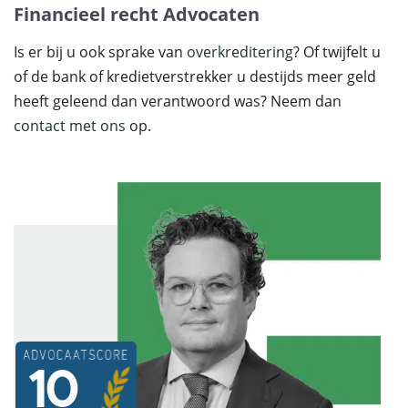
Financieel recht Advocaten
Is er bij u ook sprake van
overkreditering
? Of twijfelt u
of de bank of kredietverstrekker u destijds meer geld
heeft geleend dan verantwoord was? Neem dan
contact met ons
op.