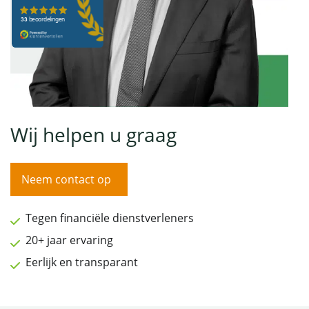
Wij helpen u graag
Neem contact op
Tegen financiële dienstverleners
20+ jaar ervaring
Eerlijk en transparant