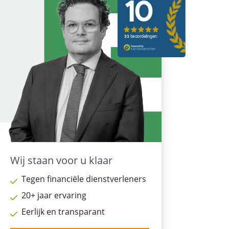
Wij staan voor u klaar
Tegen financiële dienstverleners
20+ jaar ervaring
Eerlijk en transparant