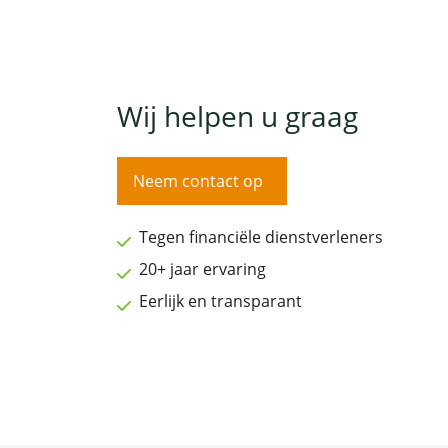
Wij helpen u graag
Neem contact op
Tegen financiële dienstverleners
20+ jaar ervaring
Eerlijk en transparant