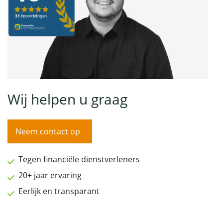
Wij helpen u graag
Neem contact op
Tegen financiële dienstverleners
20+ jaar ervaring
Eerlijk en transparant