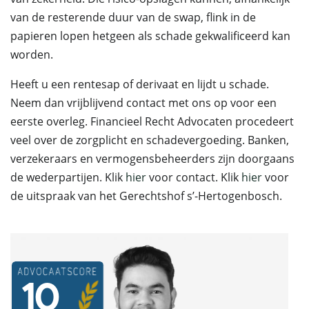
van de resterende duur van de swap, flink in de
papieren lopen hetgeen als schade gekwalificeerd kan
worden.
Heeft u een rentesap of derivaat en lijdt u schade.
Neem dan vrijblijvend contact met ons op voor een
eerste overleg. Financieel Recht Advocaten procedeert
veel over de zorgplicht en schadevergoeding. Banken,
verzekeraars en vermogensbeheerders zijn doorgaans
de wederpartijen. Klik
hier
voor contact. Klik
hier
voor
de uitspraak van het Gerechtshof s’-Hertogenbosch.