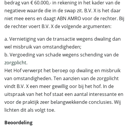
bedrag van € 60.000,- in rekening in het kader van de
negatieve waarde die in de swap zit. B.V. X is het daar
niet mee eens en daagt ABN AMRO voor de rechter. Bij
de rechter voert B.V. X de volgende argumenten:
a. Vernietiging van de transactie wegens dwaling dan
wel misbruik van omstandigheden;
b. Vergoeding van schade wegens schending van de
zorgplicht
.
Het Hof verwerpt het beroep op dwaling en misbruik
van omstandigheden. Ten aanzien van de zorgplicht
vindt B.V. X een meer gewillig oor bij het hof. In de
uitspraak van het hof staat een aantal interessante en
voor de praktijk zeer belangwekkende conclusies. Wij
lichten dit als volgt toe.
Beoordeling