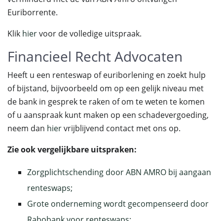
Euriborrente.
Klik
hier
voor de volledige uitspraak.
Financieel Recht Advocaten
Heeft u een renteswap of euriborlening en zoekt hulp
of bijstand, bijvoorbeeld om op een gelijk niveau met
de bank in gesprek te raken of om te weten te komen
of u aanspraak kunt maken op een schadevergoeding,
neem dan
hier
vrijblijvend contact met ons op.
Zie ook vergelijkbare uitspraken:
Zorgplichtschending door ABN AMRO bij aangaan
renteswaps;
Grote onderneming wordt gecompenseerd door
Rabobank voor renteswaps;