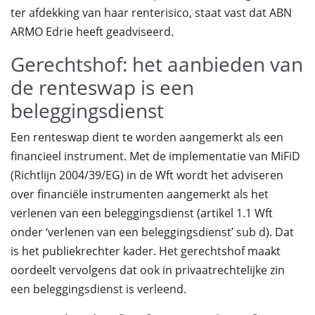
ter afdekking van haar renterisico, staat vast dat ABN
ARMO Edrie heeft geadviseerd.
Gerechtshof: het aanbieden van
de renteswap is een
beleggingsdienst
Een renteswap dient te worden aangemerkt als een
financieel instrument. Met de implementatie van MiFiD
(Richtlijn 2004/39/EG) in de Wft wordt het adviseren
over financiële instrumenten aangemerkt als het
verlenen van een beleggingsdienst (artikel 1.1 Wft
onder ‘verlenen van een beleggingsdienst’ sub d). Dat
is het publiekrechter kader. Het gerechtshof maakt
oordeelt vervolgens dat ook in privaatrechtelijke zin
een beleggingsdienst is verleend.