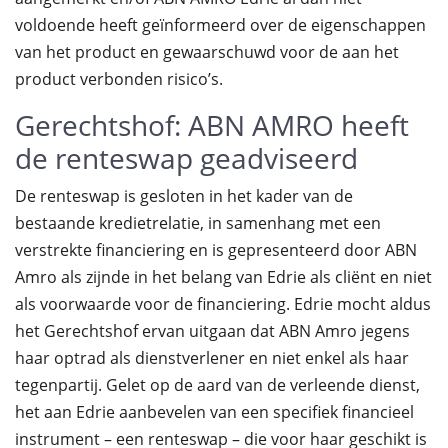
voldoende heeft geïnformeerd over de eigenschappen
van het product en gewaarschuwd voor de aan het
product verbonden risico’s.
Gerechtshof: ABN AMRO heeft
de renteswap geadviseerd
De renteswap is gesloten in het kader van de
bestaande kredietrelatie, in samenhang met een
verstrekte financiering en is gepresenteerd door ABN
Amro als zijnde in het belang van Edrie als cliënt en niet
als voorwaarde voor de financiering. Edrie mocht aldus
het Gerechtshof ervan uitgaan dat ABN Amro jegens
haar optrad als dienstverlener en niet enkel als haar
tegenpartij. Gelet op de aard van de verleende dienst,
het aan Edrie aanbevelen van een specifiek financieel
instrument – een renteswap – die voor haar geschikt is