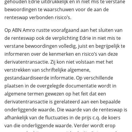
gehouden Edrie uitdrukkelijk en in niet mis te verstane
bewoordingen te waarschuwen voor de aan de
renteswap verbonden risico’s.
Op ABN Amro rustte voorafgaand aan het sluiten van
de renteswap ook de verplichting Edrie in niet mis te
verstane bewoordingen volledig, juist en begrijpelijk te
informeren over de kenmerken en risico’s van deze
derivatentransactie. Zij kon niet volstaan met het
verstrekken van schriftelijke algemene,
gestandaardiseerde informatie. Op verschillende
plaatsen in de overgelegde documentatie wordt in
algemene termen gewezen op het feit dat een
derivatentransactie is gerelateerd aan een bepaalde
onderliggende waarde. Die waarde van de renteswap is
afhankelijk van de fluctuaties in de prijs c.q. de koers
van die onderliggende waarde. Verder wordt erop