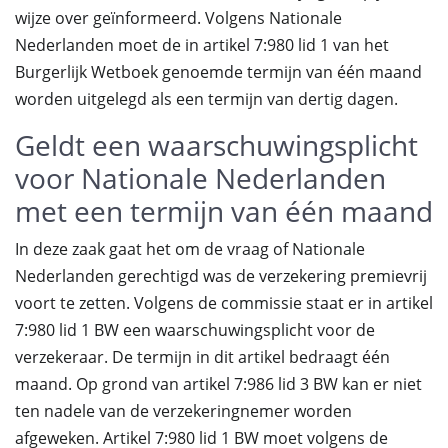
wijze over geïnformeerd. Volgens Nationale
Nederlanden moet de in artikel 7:980 lid 1 van het
Burgerlijk Wetboek genoemde termijn van één maand
worden uitgelegd als een termijn van dertig dagen.
Geldt een waarschuwingsplicht
voor Nationale Nederlanden
met een termijn van één maand
In deze zaak gaat het om de vraag of Nationale
Nederlanden gerechtigd was de verzekering premievrij
voort te zetten. Volgens de commissie staat er in artikel
7:980 lid 1 BW een waarschuwingsplicht voor de
verzekeraar. De termijn in dit artikel bedraagt één
maand. Op grond van artikel 7:986 lid 3 BW kan er niet
ten nadele van de verzekeringnemer worden
afgeweken. Artikel 7:980 lid 1 BW moet volgens de