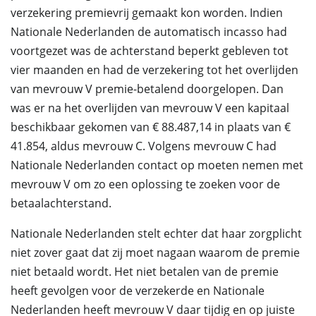
verzekering premievrij gemaakt kon worden. Indien
Nationale Nederlanden de automatisch incasso had
voortgezet was de achterstand beperkt gebleven tot
vier maanden en had de verzekering tot het overlijden
van mevrouw V premie-betalend doorgelopen. Dan
was er na het overlijden van mevrouw V een kapitaal
beschikbaar gekomen van € 88.487,14 in plaats van €
41.854, aldus mevrouw C. Volgens mevrouw C had
Nationale Nederlanden contact op moeten nemen met
mevrouw V om zo een oplossing te zoeken voor de
betaalachterstand.
Nationale Nederlanden stelt echter dat haar zorgplicht
niet zover gaat dat zij moet nagaan waarom de premie
niet betaald wordt. Het niet betalen van de premie
heeft gevolgen voor de verzekerde en Nationale
Nederlanden heeft mevrouw V daar tijdig en op juiste