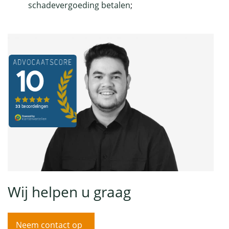
schadevergoeding betalen
;
Wij helpen u graag
Neem contact op