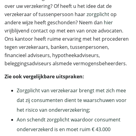
over uw verzekering? Of heeft u het idee dat de
verzekeraar of tussenpersoon haar
zorgplicht
op
andere wijze heeft geschonden? Neem dan
hier
vrijblijvend contact op met een van onze advocaten.
Ons kantoor heeft ruime ervaring met het procederen
tegen verzekeraars, banken, tussenpersonen,
financieel adviseurs, hypotheekadviseurs,
beleggingsadviseurs alsmede vermogensbeheerders.
Zie ook vergelijkbare uitspraken:
Zorgplicht van verzekeraar brengt met zich mee
dat zij consumenten dient te waarschuwen voor
het risico van onderverzekering
;
Aon schendt zorgplicht waardoor consument
onderverzekerd is en moet ruim € 43.000