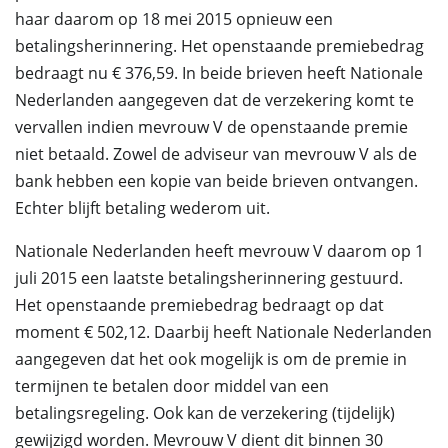
haar daarom op 18 mei 2015 opnieuw een
betalingsherinnering. Het openstaande premiebedrag
bedraagt nu € 376,59. In beide brieven heeft Nationale
Nederlanden aangegeven dat de verzekering komt te
vervallen indien mevrouw V de openstaande premie
niet betaald. Zowel de adviseur van mevrouw V als de
bank hebben een kopie van beide brieven ontvangen.
Echter blijft betaling wederom uit.
Nationale Nederlanden heeft mevrouw V daarom op 1
juli 2015 een laatste betalingsherinnering gestuurd.
Het openstaande premiebedrag bedraagt op dat
moment € 502,12. Daarbij heeft Nationale Nederlanden
aangegeven dat het ook mogelijk is om de premie in
termijnen te betalen door middel van een
betalingsregeling. Ook kan de verzekering (tijdelijk)
gewijzigd worden. Mevrouw V dient dit binnen 30