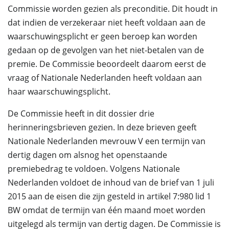
Commissie worden gezien als preconditie. Dit houdt in
dat indien de verzekeraar niet heeft voldaan aan de
waarschuwingsplicht er geen beroep kan worden
gedaan op de gevolgen van het niet-betalen van de
premie. De Commissie beoordeelt daarom eerst de
vraag of Nationale Nederlanden heeft voldaan aan
haar waarschuwingsplicht.
De Commissie heeft in dit dossier drie
herinneringsbrieven gezien. In deze brieven geeft
Nationale Nederlanden mevrouw V een termijn van
dertig dagen om alsnog het openstaande
premiebedrag te voldoen. Volgens Nationale
Nederlanden voldoet de inhoud van de brief van 1 juli
2015 aan de eisen die zijn gesteld in artikel 7:980 lid 1
BW omdat de termijn van één maand moet worden
uitgelegd als termijn van dertig dagen. De Commissie is