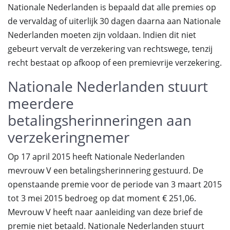
Nationale Nederlanden is bepaald dat alle premies op
de vervaldag of uiterlijk 30 dagen daarna aan Nationale
Nederlanden moeten zijn voldaan. Indien dit niet
gebeurt vervalt de verzekering van rechtswege, tenzij
recht bestaat op afkoop of een premievrije verzekering.
Nationale Nederlanden stuurt
meerdere
betalingsherinneringen aan
verzekeringnemer
Op 17 april 2015 heeft Nationale Nederlanden
mevrouw V een betalingsherinnering gestuurd. De
openstaande premie voor de periode van 3 maart 2015
tot 3 mei 2015 bedroeg op dat moment € 251,06.
Mevrouw V heeft naar aanleiding van deze brief de
premie niet betaald. Nationale Nederlanden stuurt