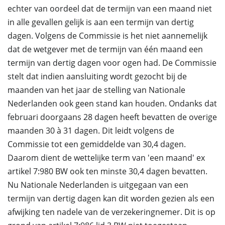
echter van oordeel dat de termijn van een maand niet
in alle gevallen gelijk is aan een termijn van dertig
dagen. Volgens de Commissie is het niet aannemelijk
dat de wetgever met de termijn van één maand een
termijn van dertig dagen voor ogen had. De Commissie
stelt dat indien aansluiting wordt gezocht bij de
maanden van het jaar de stelling van Nationale
Nederlanden ook geen stand kan houden. Ondanks dat
februari doorgaans 28 dagen heeft bevatten de overige
maanden 30 à 31 dagen. Dit leidt volgens de
Commissie tot een gemiddelde van 30,4 dagen.
Daarom dient de wettelijke term van 'een maand' ex
artikel 7:980 BW ook ten minste 30,4 dagen bevatten.
Nu Nationale Nederlanden is uitgegaan van een
termijn van dertig dagen kan dit worden gezien als een
afwijking ten nadele van de verzekeringnemer. Dit is op