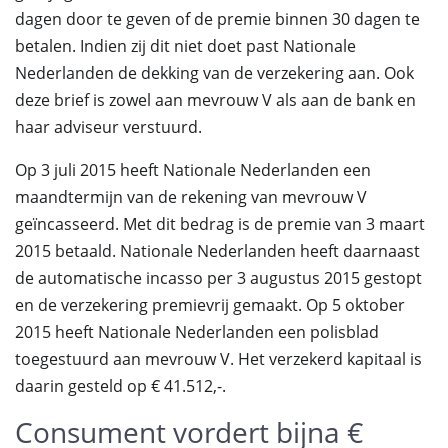
dagen door te geven of de premie binnen 30 dagen te
betalen. Indien zij dit niet doet past Nationale
Nederlanden de dekking van de verzekering aan. Ook
deze brief is zowel aan mevrouw V als aan de bank en
haar adviseur verstuurd.
Op 3 juli 2015 heeft Nationale Nederlanden een
maandtermijn van de rekening van mevrouw V
geïncasseerd. Met dit bedrag is de premie van 3 maart
2015 betaald. Nationale Nederlanden heeft daarnaast
de automatische incasso per 3 augustus 2015 gestopt
en de verzekering premievrij gemaakt. Op 5 oktober
2015 heeft Nationale Nederlanden een polisblad
toegestuurd aan mevrouw V. Het verzekerd kapitaal is
daarin gesteld op € 41.512,-.
Consument vordert bijna €