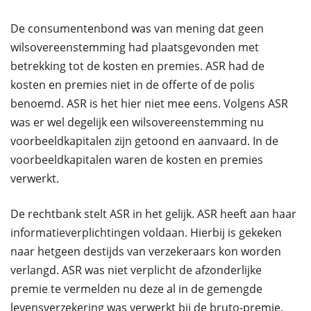
De consumentenbond was van mening dat geen
wilsovereenstemming had plaatsgevonden met
betrekking tot de kosten en premies. ASR had de
kosten en premies niet in de offerte of de polis
benoemd. ASR is het hier niet mee eens. Volgens ASR
was er wel degelijk een wilsovereenstemming nu
voorbeeldkapitalen zijn getoond en aanvaard. In de
voorbeeldkapitalen waren de kosten en premies
verwerkt.
De rechtbank stelt ASR in het gelijk. ASR heeft aan haar
informatieverplichtingen voldaan. Hierbij is gekeken
naar hetgeen destijds van verzekeraars kon worden
verlangd. ASR was niet verplicht de afzonderlijke
premie te vermelden nu deze al in de gemengde
levensverzekering was verwerkt bij de bruto-premie.