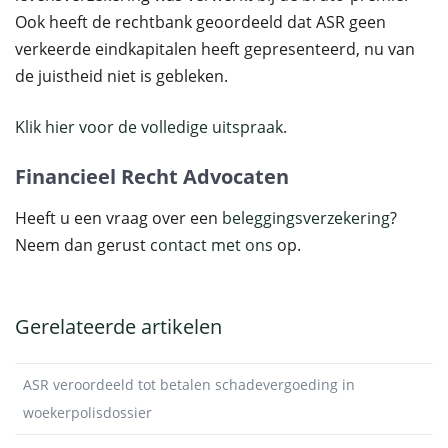
Ook heeft de rechtbank geoordeeld dat ASR geen
verkeerde eindkapitalen heeft gepresenteerd, nu van
de juistheid niet is gebleken.
Klik hier voor de volledige uitspraak.
Financieel Recht Advocaten
Heeft u een vraag over een
beleggingsverzekering
?
Neem dan gerust
contact met ons
op.
Gerelateerde artikelen
ASR veroordeeld tot betalen schadevergoeding in
woekerpolisdossier