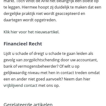
markt. Toch vindt de AFM het belangrijk een boete op
te leggen. Hiermee hoopt zij duidelijk te maken dat een
dergelijke praktijk niet wordt geaccepteerd en
daartegen wordt opgetreden.
Klik hier voor het nieuwsartikel.
Financieel Recht
Lijdt u schade of dreigt u schade te gaan leiden als
gevolg van zorgplichtschending door uw accountant,
bank of vermogensbeheerder? Of wilt u op
gelijkwaardig niveau met hen in contact treden omdat
een en ander niet goed aanvoelt? Neem dan hier
vrijblijvend contact
met ons op.
Gerelateerde artikelen