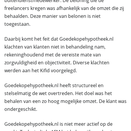
buitendienstmedewerker. De beloning die de
freelancers kregen was afhankelijk van de omzet die zij
behaalden. Deze manier van belonen is niet
toegestaan.
Daarbij komt het feit dat Goedekopehypotheek.nl
klachten van klanten niet in behandeling nam,
rekeninghoudend met de vereiste mate van
zorgvuldigheid en objectiviteit. Diverse klachten
werden aan het Kifid voorgelegd.
Goedekopehypotheek.nl heeft structureel en
stelselmatig de wet overtreden. Het doel was het
behalen van een zo hoog mogelijke omzet. De klant was
ondergeschikt.
Goedekopehypotheek.nl is niet meer actief op de