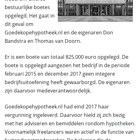
bestuurlijke boetes
opgelegd. Het gaat in
dit geval om
Goedekopehypotheek.nl en de eigenaren Don
Bandstra en Thomas van Doorn.
Er is een boete van totaal 825.000 euro opgelegd. De
boete is opgelegd aangezien het bedrijf in de periode
februari 2015 en december 2017 geen integere
bedrijfsuitoefening heeft gewaarborgd. De eigenaren
zijn daarvoor medeverantwoordelijk.
Goedekopehypotheek.nl had eind 2017 haar
vergunning ingeleverd. Daarvoor hield zij zich bezig
met het adviseren en bemiddelen rondom
hypotheken
.
Voornamelijk freelancers waren actief in de functie van