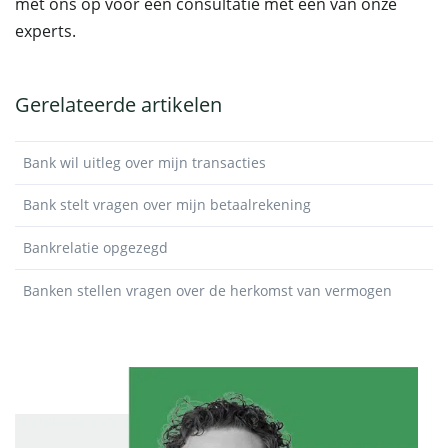
met ons op voor een consultatie met een van onze
experts.
Gerelateerde artikelen
Bank wil uitleg over mijn transacties
Bank stelt vragen over mijn betaalrekening
Bankrelatie opgezegd
Banken stellen vragen over de herkomst van vermogen