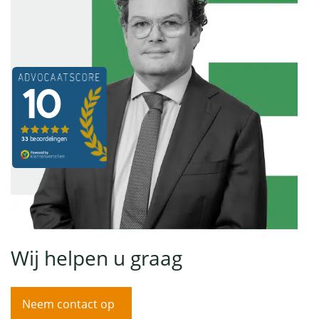
Wij helpen u graag
Neem contact op