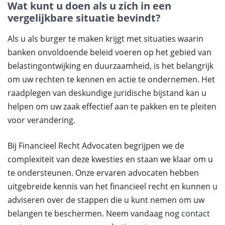
Wat kunt u doen als u zich in een
vergelijkbare situatie bevindt?
Als u als burger te maken krijgt met situaties waarin
banken onvoldoende beleid voeren op het gebied van
belastingontwijking en duurzaamheid, is het belangrijk
om uw rechten te kennen en actie te ondernemen. Het
raadplegen van deskundige juridische bijstand kan u
helpen om uw zaak effectief aan te pakken en te pleiten
voor verandering.
Bij Financieel Recht Advocaten begrijpen we de
complexiteit van deze kwesties en staan we klaar om u
te ondersteunen. Onze ervaren advocaten hebben
uitgebreide kennis van het financieel recht en kunnen u
adviseren over de stappen die u kunt nemen om uw
belangen te beschermen. Neem vandaag nog
contact