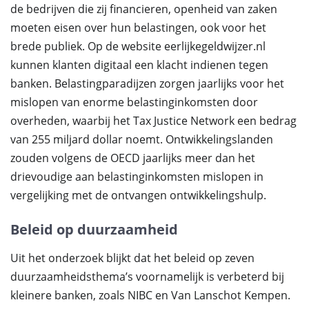
de bedrijven die zij financieren, openheid van zaken
moeten eisen over hun belastingen, ook voor het
brede publiek. Op de website eerlijkegeldwijzer.nl
kunnen klanten digitaal een klacht indienen tegen
banken. Belastingparadijzen zorgen jaarlijks voor het
mislopen van enorme belastinginkomsten door
overheden, waarbij het Tax Justice Network een bedrag
van 255 miljard dollar noemt. Ontwikkelingslanden
zouden volgens de OECD jaarlijks meer dan het
drievoudige aan belastinginkomsten mislopen in
vergelijking met de ontvangen ontwikkelingshulp.
Beleid op duurzaamheid
Uit het onderzoek blijkt dat het beleid op zeven
duurzaamheidsthema’s voornamelijk is verbeterd bij
kleinere banken, zoals NIBC en Van Lanschot Kempen.