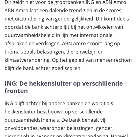
Dit geldt niet voor de grootbanken ING en ABN Amro.
ABN Amro laat een dalende trend zien in de scores,
met uitzondering van gendergelijkheid. Dit komt deels
doordat de bank achterblijft bij het ontwikkelen van
duurzaamheidsbeleid in lijn met internationale
afspraken en verdragen. ABN Amro scoort laag op
thema’s zoals belastingen, dierenwelzijn en
klimaatverandering. Op het gebied van mensenrechten
blijft de bank echter goed scoren.
ING: De hekkensluiter op verschillende
fronten
ING blijft achter bij andere banken en wordt als
hekkensluiter beschouwd op verschillende
duurzaamheidsthema’s. De bank behaalt vijf
onvoldoendes, waaronder belastingen, gender,
dierenwelzijn, wapens en klimaatverandering. Hoewel