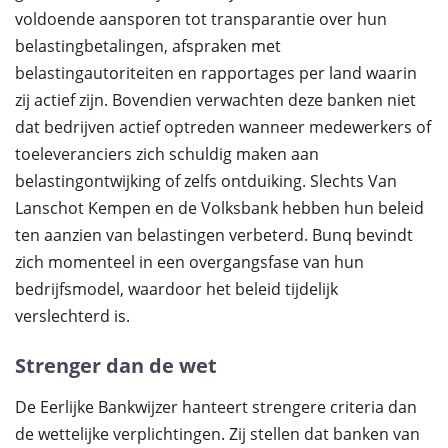
voldoende aansporen tot transparantie over hun
belastingbetalingen, afspraken met
belastingautoriteiten en rapportages per land waarin
zij actief zijn. Bovendien verwachten deze banken niet
dat bedrijven actief optreden wanneer medewerkers of
toeleveranciers zich schuldig maken aan
belastingontwijking of zelfs ontduiking. Slechts Van
Lanschot Kempen en de Volksbank hebben hun beleid
ten aanzien van belastingen verbeterd. Bunq bevindt
zich momenteel in een overgangsfase van hun
bedrijfsmodel, waardoor het beleid tijdelijk
verslechterd is.
Strenger dan de wet
De Eerlijke Bankwijzer hanteert strengere criteria dan
de wettelijke verplichtingen. Zij stellen dat banken van