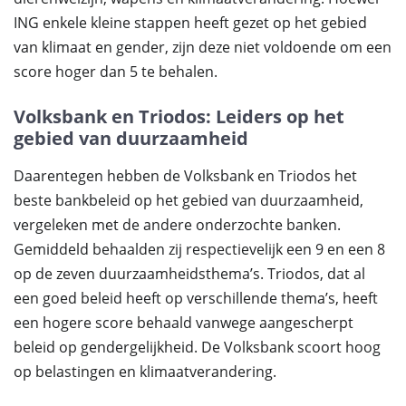
ING enkele kleine stappen heeft gezet op het gebied
van klimaat en gender, zijn deze niet voldoende om een
score hoger dan 5 te behalen.
Volksbank en Triodos: Leiders op het
gebied van duurzaamheid
Daarentegen hebben de Volksbank en Triodos het
beste bankbeleid op het gebied van duurzaamheid,
vergeleken met de andere onderzochte banken.
Gemiddeld behaalden zij respectievelijk een 9 en een 8
op de zeven duurzaamheidsthema’s. Triodos, dat al
een goed beleid heeft op verschillende thema’s, heeft
een hogere score behaald vanwege aangescherpt
beleid op gendergelijkheid. De Volksbank scoort hoog
op belastingen en klimaatverandering.