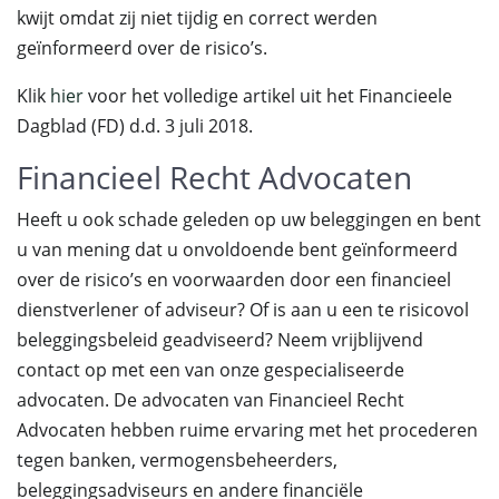
kwijt omdat zij niet tijdig en correct werden
geïnformeerd over de risico’s.
Klik
hier
voor het volledige artikel uit het Financieele
Dagblad (FD) d.d. 3 juli 2018.
Financieel Recht Advocaten
Heeft u ook schade geleden op uw beleggingen en bent
u van mening dat u onvoldoende bent geïnformeerd
over de risico’s en voorwaarden door een financieel
dienstverlener of adviseur? Of is aan u een te risicovol
beleggingsbeleid geadviseerd? Neem vrijblijvend
contact op met een van onze gespecialiseerde
advocaten. De advocaten van Financieel Recht
Advocaten hebben ruime ervaring met het procederen
tegen banken, vermogensbeheerders,
beleggingsadviseurs en andere financiële