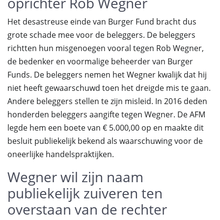
oprichter Rob Wegner
Het desastreuse einde van Burger Fund bracht dus
grote schade mee voor de beleggers. De beleggers
richtten hun misgenoegen vooral tegen Rob Wegner,
de bedenker en voormalige beheerder van Burger
Funds. De beleggers nemen het Wegner kwalijk dat hij
niet heeft gewaarschuwd toen het dreigde mis te gaan.
Andere beleggers stellen te zijn misleid. In 2016 deden
honderden beleggers aangifte tegen Wegner. De AFM
legde hem een boete van € 5.000,00 op en maakte dit
besluit publiekelijk bekend als waarschuwing voor de
oneerlijke handelspraktijken.
Wegner wil zijn naam
publiekelijk zuiveren ten
overstaan van de rechter