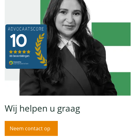
Wij helpen u graag
Neem contact op