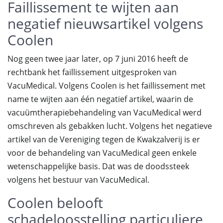
Faillissement te wijten aan
negatief nieuwsartikel volgens
Coolen
Nog geen twee jaar later, op 7 juni 2016 heeft de
rechtbank het faillissement uitgesproken van
VacuMedical. Volgens Coolen is het faillissement met
name te wijten aan één negatief artikel, waarin de
vacuümtherapiebehandeling van VacuMedical werd
omschreven als gebakken lucht. Volgens het negatieve
artikel van de Vereniging tegen de Kwakzalverij is er
voor de behandeling van VacuMedical geen enkele
wetenschappelijke basis. Dat was de doodssteek
volgens het bestuur van VacuMedical.
Coolen belooft
schadeloosstelling particuliere