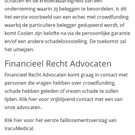
schatten en de kredietwaardigheid van een
onderneming waarin zij beleggen te beoordelen. Is dit
het eerste voorbeeld van een echec met crowdfunding
waarbij de particuliere belegger gedupeerd wordt, of
komt Coolen zijn belofte na via de persoonlijke garantie
en/of een andere schadeloosstelling. De toekomst zal
het uitwijzen.
Financieel Recht Advocaten
Financieel Recht Advocaten komt graag in contact met
personen die vragen hebben over crowdfunding,
schade hebben geleden of vrezen schade te zullen
lijden. Klik hier voor vrijblijvend contact met een van
onze advocaten.
Klik
hier
voor het eerste faillissementsverslag van
VacuMedical.