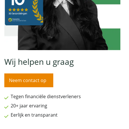
Wij helpen u graag
Neem contact op
Tegen financiële dienstverleners
20+ jaar ervaring
Eerlijk en transparant