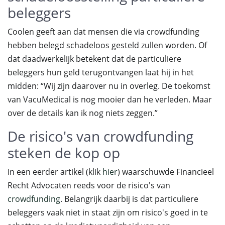
beleggers
Coolen geeft aan dat mensen die via crowdfunding
hebben belegd schadeloos gesteld zullen worden. Of
dat daadwerkelijk betekent dat de particuliere
beleggers hun geld terugontvangen laat hij in het
midden: “Wij zijn daarover nu in overleg. De toekomst
van VacuMedical is nog mooier dan he verleden. Maar
over de details kan ik nog niets zeggen.”
De risico's van crowdfunding
steken de kop op
In een eerder artikel (klik
hier
) waarschuwde Financieel
Recht Advocaten reeds voor de risico's van
crowdfunding
. Belangrijk daarbij is dat particuliere
beleggers vaak niet in staat zijn om risico's goed in te