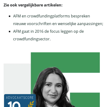
Zie ook vergelijkbare artikelen:
AFM en crowdfundingplatforms bespreken
nieuwe voorschriften en wenselijke aanpassingen;
AFM gaat in 2016 de focus leggen op de
crowdfundingsector
.