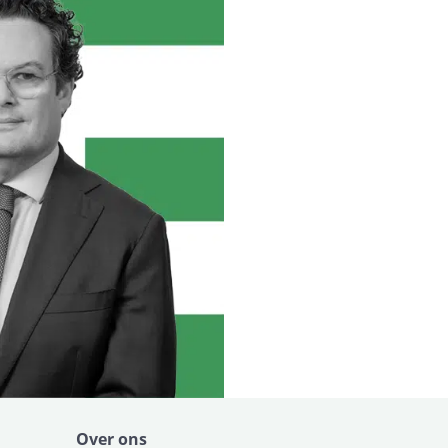
Over ons