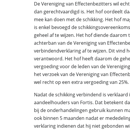
De Vereniging van Effectenbezitters wil ech
dan gerechtvaardigd is. Het hof oordeelt da
mee kan doen met de schikking. Het hof mag
is enkel bevoegd de schikkingsovereenkomst
geheel af te wijzen. Het hof diende daarom 
achterban van de Vereniging van Effectenbe
verbindendverklaring af te wijzen. Dit vind 
verantwoord. Het hof heeft daarom de gehe
vergoeding voor de leden van de Vereniging 
het verzoek van de Vereniging van Effecten
wel recht op een extra vergoeding van 25%.
Nadat de schikking verbindend is verklaard 
aandeelhouders van Fortis. Dat betekent d
bij de onderhandelingen gebruik kunnen ma
ook binnen 5 maanden nadat er mededeling
verklaring indienen dat hij niet gebonden wil