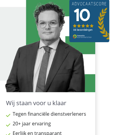
Wij staan voor u klaar
Tegen financiële dienstverleners
20+ jaar ervaring
Eerlijk en transparant