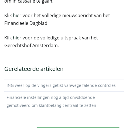
om in cassatie te gaan.
Klik
hier
voor het volledige nieuwsbericht van het
Financieele Dagblad.
Klik
hier
voor de volledige uitspraak van het
Gerechtshof Amsterdam.
Gerelateerde artikelen
ING weer op de vingers getikt vanwege falende controles
Financiële instellingen nog altijd onvoldoende
gemotiveerd om klantbelang centraal te zetten