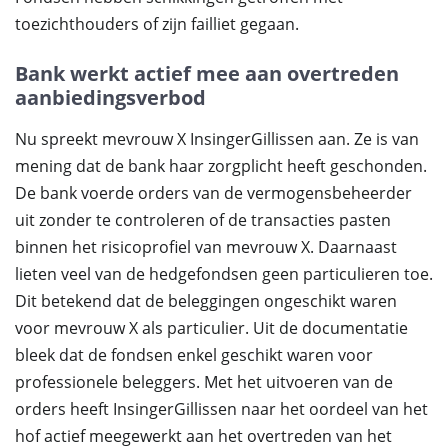
toezichthouders of zijn failliet gegaan.
Bank werkt actief mee aan overtreden
aanbiedingsverbod
Nu spreekt mevrouw X InsingerGillissen aan. Ze is van
mening dat de bank haar zorgplicht heeft geschonden.
De bank voerde orders van de vermogensbeheerder
uit zonder te controleren of de transacties pasten
binnen het risicoprofiel van mevrouw X. Daarnaast
lieten veel van de hedgefondsen geen particulieren toe.
Dit betekend dat de beleggingen ongeschikt waren
voor mevrouw X als particulier. Uit de documentatie
bleek dat de fondsen enkel geschikt waren voor
professionele beleggers. Met het uitvoeren van de
orders heeft InsingerGillissen naar het oordeel van het
hof actief meegewerkt aan het overtreden van het