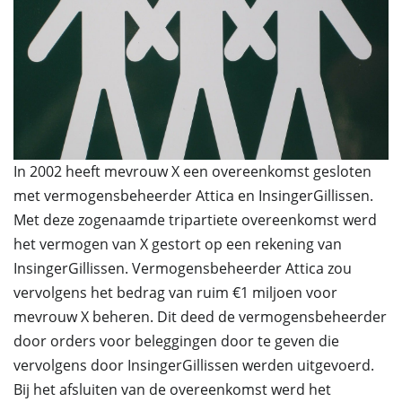
In 2002 heeft mevrouw X een overeenkomst gesloten
met vermogensbeheerder Attica en InsingerGillissen.
Met deze zogenaamde tripartiete overeenkomst werd
het vermogen van X gestort op een rekening van
InsingerGillissen. Vermogensbeheerder Attica zou
vervolgens het bedrag van ruim €1 miljoen voor
mevrouw X beheren. Dit deed de vermogensbeheerder
door orders voor beleggingen door te geven die
vervolgens door InsingerGillissen werden uitgevoerd.
Bij het afsluiten van de overeenkomst werd het