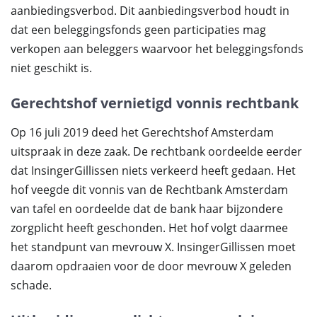
aanbiedingsverbod. Dit aanbiedingsverbod houdt in
dat een beleggingsfonds geen participaties mag
verkopen aan beleggers waarvoor het beleggingsfonds
niet geschikt is.
Gerechtshof vernietigd vonnis rechtbank
Op 16 juli 2019 deed het Gerechtshof Amsterdam
uitspraak in deze zaak. De rechtbank oordeelde eerder
dat InsingerGillissen niets verkeerd heeft gedaan. Het
hof veegde dit vonnis van de Rechtbank Amsterdam
van tafel en oordeelde dat de bank haar bijzondere
zorgplicht heeft geschonden. Het hof volgt daarmee
het standpunt van mevrouw X. InsingerGillissen moet
daarom opdraaien voor de door mevrouw X geleden
schade.