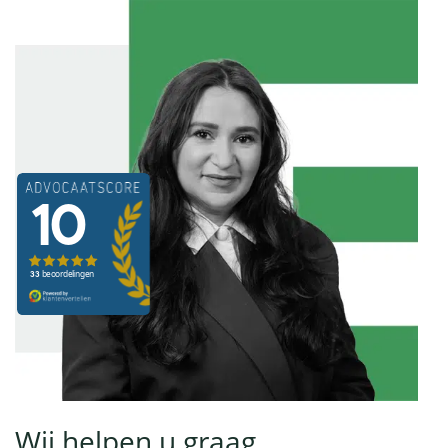
Wij helpen u graag