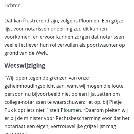
richten.
Dat kan frustrerend zijn, volgens Ploumen. Een grijze
lijst voor notarissen onderling zou dit kunnen
voorkomen, en ervoor kunnen zorgen dat notarissen
veel effectiever hun rol vervullen als poortwachter op
grond van de Wwft.
Wetswijziging
“Wij lopen tegen de grenzen van onze
geheimhoudingsplicht aan, want wij mogen die foute
persoon nu bijvoorbeeld niet op een lijst zetten om
collega-notarissen te waarschuwen: ‘let op, bij Pietje
Puk klopt iets niet’,” stelt
Ploumen
. “Daarom pleiten wij
er bij de minister voor Rechtsbescherming voor dat het
notariaat een eigen, vertrouwelijke grijze lijst mag