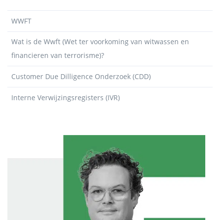
WWFT
Wat is de Wwft (Wet ter voorkoming van witwassen en
financieren van terrorisme)?
Customer Due Dilligence Onderzoek (CDD)
Interne Verwijzingsregisters (IVR)