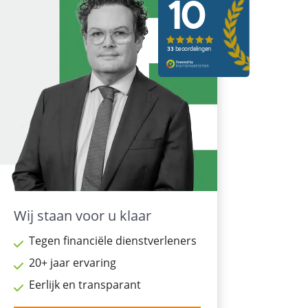
Wij staan voor u klaar
Tegen financiële dienstverleners
20+ jaar ervaring
Eerlijk en transparant