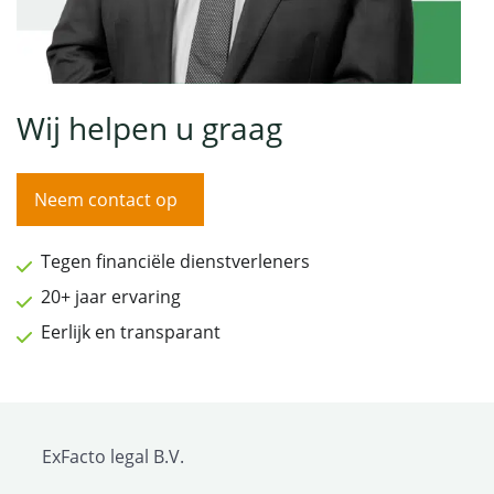
Wij helpen u graag
Neem contact op
Tegen financiële dienstverleners
20+ jaar ervaring
Eerlijk en transparant
ExFacto legal B.V.