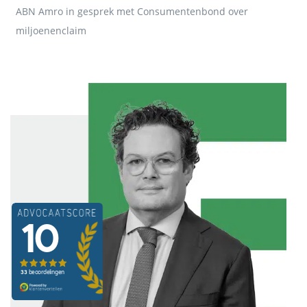
ABN Amro in gesprek met Consumentenbond over
miljoenenclaim