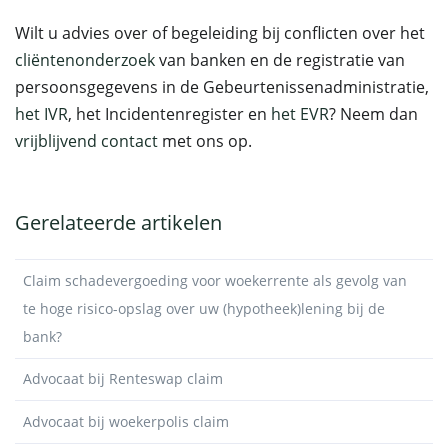
Wilt u advies over of begeleiding bij conflicten over het
cliëntenonderzoek
van banken en de registratie van
persoonsgegevens in de Gebeurtenissenadministratie,
het IVR
, het Incidentenregister en
het EVR
? Neem dan
vrijblijvend contact
met ons op.
Gerelateerde artikelen
Claim schadevergoeding voor woekerrente als gevolg van
te hoge risico-opslag over uw (hypotheek)lening bij de
bank?
Advocaat bij Renteswap claim
Advocaat bij woekerpolis claim