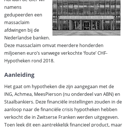
namens
gedupeerden een
massaclaim
afdwingen bij de
Nederlandse banken.
Deze massaclaim omvat meerdere honderden
miljoenen euro’s vanwege verkochte ‘foute’ CHF-
Hypotheken rond 2018.
Aanleiding
Het gaat om hypotheken die zijn aangegaan met de
ING, Achmea, MeesPierson (nu onderdeel van ABN) en
Staalbankiers. Deze financiële instellingen zouden in de
aanloop naar de financiële crisis hypotheken hebben
verkocht die in Zwitserse Franken werden uitgegeven.
Toen leek dit een aantrekkelijk financieel product, maar