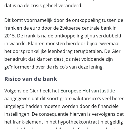
dat is na de crisis geheel veranderd.
Dit komt voornamelijk door de ontkoppeling tussen de
frank en de euro door de Zwitserse centrale bank in
2015. De frank is na de ontkoppeling bijna verdubbeld
in waarde. Klanten moesten hierdoor bijna tweemaal
het oorspronkelijke leenbedrag terugbetalen. De Gier
benadrukt dat klanten destijds niet voldoende zijn
geïnformeerd over de risico’s van deze lening.
Risico van de bank
Volgens de Gier heeft het
Europese Hof van Justitie
aangegeven dat dit soort grote valutarisico’s veel beter
uitgelegd hadden moeten worden door de financiële
instellingen. De consequentie hiervan is vervolgens dat
het frank-element in het hypotheekcontract niet geldig