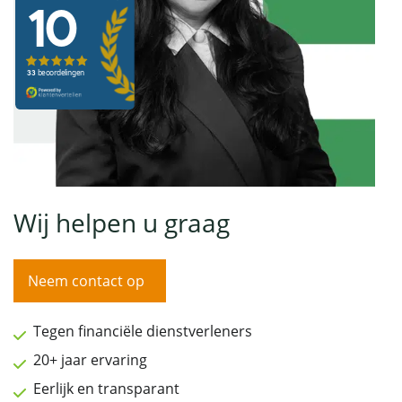
Wij helpen u graag
Neem contact op
Tegen financiële dienstverleners
20+ jaar ervaring
Eerlijk en transparant