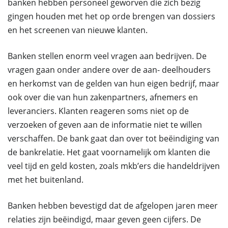
banken hebben personeel geworven die zich bezig
gingen houden met het op orde brengen van dossiers
en het screenen van nieuwe klanten.
Banken stellen enorm veel vragen aan bedrijven. De
vragen gaan onder andere over de aan- deelhouders
en herkomst van de gelden van hun eigen bedrijf, maar
ook over die van hun zakenpartners, afnemers en
leveranciers. Klanten reageren soms niet op de
verzoeken of geven aan de informatie niet te willen
verschaffen. De bank gaat dan over tot beëindiging van
de bankrelatie. Het gaat voornamelijk om klanten die
veel tijd en geld kosten, zoals mkb’ers die handeldrijven
met het buitenland.
Banken hebben bevestigd dat de afgelopen jaren meer
relaties zijn beëindigd, maar geven geen cijfers. De