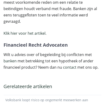
meest voorkomende reden om een relatie te
beëindigen houdt verband met fraude. Banken zijn al
eens teruggefloten toen te veel informatie werd
gevraagd.
Klik hier voor het artikel.
Financieel Recht Advocaten
Wilt u advies over of begeleiding bij conflicten met
banken
met betrekking tot een hypotheek of ander
financieel product? Neem dan nu
contact
met ons op.
Gerelateerde artikelen
Volksbank loopt risico op ongemerkt meewerken aan