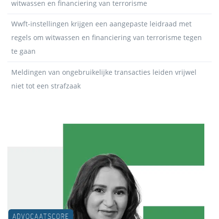
witwassen en financiering van terrorisme
Wwft-instellingen krijgen een aangepaste leidraad met
regels om witwassen en financiering van terrorisme tegen
te gaan
Meldingen van ongebruikelijke transacties leiden vrijwel
niet tot een strafzaak