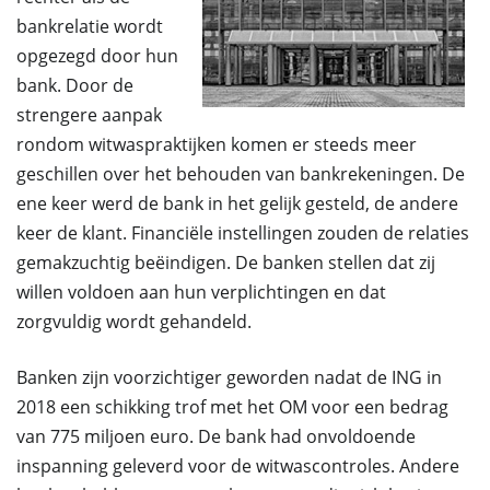
bankrelatie wordt
opgezegd door hun
bank. Door de
strengere aanpak
rondom witwaspraktijken komen er steeds meer
geschillen over het behouden van bankrekeningen. De
ene keer werd de bank in het gelijk gesteld, de andere
keer de klant. Financiële instellingen zouden de relaties
gemakzuchtig beëindigen. De banken stellen dat zij
willen voldoen aan hun verplichtingen en dat
zorgvuldig wordt gehandeld.
Banken zijn voorzichtiger geworden nadat de ING in
2018 een schikking trof met het OM voor een bedrag
van 775 miljoen euro. De bank had onvoldoende
inspanning geleverd voor de witwascontroles. Andere