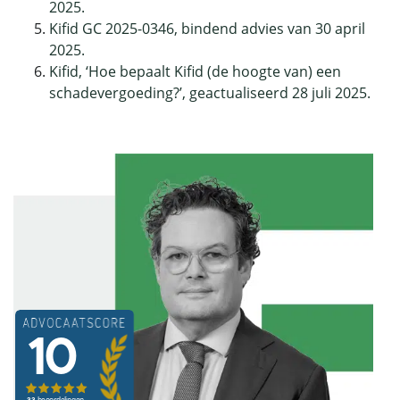
2025.
Kifid GC 2025-0346, bindend advies van 30 april
2025.
Kifid, ‘Hoe bepaalt Kifid (de hoogte van) een
schadevergoeding?’, geactualiseerd 28 juli 2025.