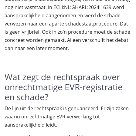
nog niet vaststaat. In ECLI:NL:GHARL:2024:1639 werd
aansprakelijkheid aangenomen en werd de schade
verwezen naar een aparte schadestaatprocedure. Dat
is geen vrijbrief. Ook in zo’n procedure moet de schade
concreet worden gemaakt. Alleen verschuift het debat
dan naar een later moment.
Wat zegt de rechtspraak over
onrechtmatige EVR-registratie
en schade?
De lijn uit de rechtspraak is genuanceerd. Er zijn zaken
waarin onrechtmatige EVR-verwerking tot
aansprakelijkheid leidt.