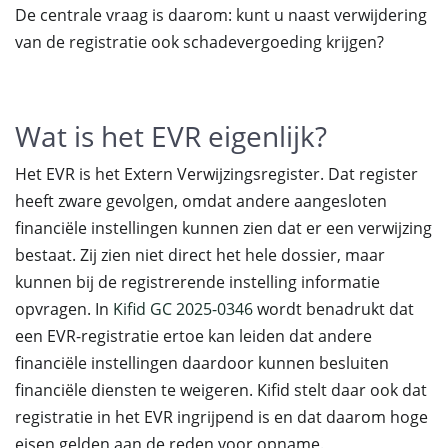
De centrale vraag is daarom: kunt u naast verwijdering
van de registratie ook schadevergoeding krijgen?
Wat is het EVR eigenlijk?
Het EVR is het Extern Verwijzingsregister. Dat register
heeft zware gevolgen, omdat andere aangesloten
financiële instellingen kunnen zien dat er een verwijzing
bestaat. Zij zien niet direct het hele dossier, maar
kunnen bij de registrerende instelling informatie
opvragen. In
Kifid GC 2025-0346
wordt benadrukt dat
een EVR-registratie ertoe kan leiden dat andere
financiële instellingen daardoor kunnen besluiten
financiële diensten te weigeren. Kifid stelt daar ook dat
registratie in het EVR ingrijpend is en dat daarom hoge
eisen gelden aan de reden voor opname.