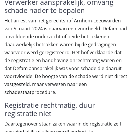
Verwerker aansprakelijk, omvang
schade nader te bepalen
Het arrest van het gerechtshof Arnhem-Leeuwarden
van 5 maart 2024 is daarvan een voorbeeld. Defam had
onvoldoende onderzocht of beide betrokkenen
daadwerkelijk betrokken waren bij de gedragingen
waarvoor werd geregistreerd. Het hof verklaarde dat
de registratie en handhaving onrechtmatig waren en
dat Defam aansprakelijk was voor schade die daaruit
voortvloeide. De hoogte van de schade werd niet direct
vastgesteld, maar verwezen naar een
schadestaatprocedure.
Registratie rechtmatig, duur
registratie niet
Daartegenover staan zaken waarin de registratie zelf
overeind blijft of alleen wordt verkort. In