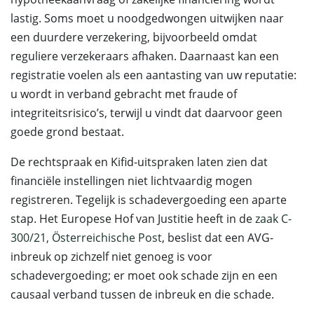
lastig. Soms moet u noodgedwongen uitwijken naar
een duurdere verzekering, bijvoorbeeld omdat
reguliere verzekeraars afhaken. Daarnaast kan een
registratie voelen als een aantasting van uw reputatie:
u wordt in verband gebracht met fraude of
integriteitsrisico’s, terwijl u vindt dat daarvoor geen
goede grond bestaat.
De rechtspraak en Kifid-uitspraken laten zien dat
financiële instellingen niet lichtvaardig mogen
registreren. Tegelijk is schadevergoeding een aparte
stap. Het Europese Hof van Justitie heeft in de
zaak C-
300/21, Österreichische Post
, beslist dat een AVG-
inbreuk op zichzelf niet genoeg is voor
schadevergoeding; er moet ook schade zijn en een
causaal verband tussen de inbreuk en die schade.