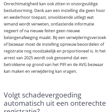
Onrechtmatigheid kan ook zitten in onzorgvuldige
besluitvorming. Denk aan een instelling die geen hoor
en wederhoor toepast, onvoldoende uitlegt wat
iemand wordt verweten, ontlastende informatie
negeert of na nieuwe feiten geen nieuwe
belangenafweging maakt. Bij een verwijderingsverzoek
of bezwaar moet de instelling opnieuw beoordelen of
registratie nog noodzakelijk en proportioneel is. In het
arrest van 2025 wordt ook genoemd dat een
betrokkene op grond van het PIFI en de AVG bezwaar
kan maken en verwijdering kan vragen.
Volgt schadevergoeding
automatisch uit een onterechte
registratie?