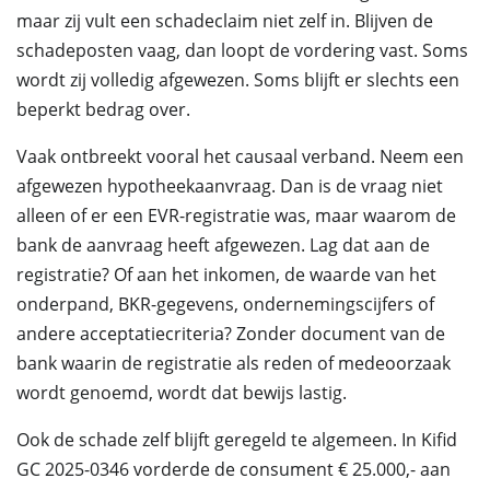
maar zij vult een schadeclaim niet zelf in. Blijven de
schadeposten vaag, dan loopt de vordering vast. Soms
wordt zij volledig afgewezen. Soms blijft er slechts een
beperkt bedrag over.
Vaak ontbreekt vooral het causaal verband. Neem een
afgewezen hypotheekaanvraag. Dan is de vraag niet
alleen of er een EVR-registratie was, maar waarom de
bank de aanvraag heeft afgewezen. Lag dat aan de
registratie? Of aan het inkomen, de waarde van het
onderpand, BKR-gegevens, ondernemingscijfers of
andere acceptatiecriteria? Zonder document van de
bank waarin de registratie als reden of medeoorzaak
wordt genoemd, wordt dat bewijs lastig.
Ook de schade zelf blijft geregeld te algemeen. In Kifid
GC 2025-0346 vorderde de consument € 25.000,- aan