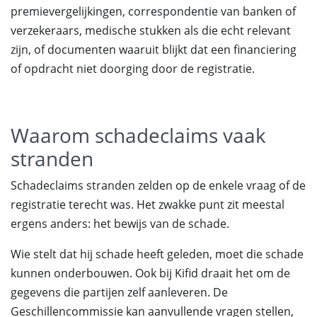
premievergelijkingen, correspondentie van banken of
verzekeraars, medische stukken als die echt relevant
zijn, of documenten waaruit blijkt dat een financiering
of opdracht niet doorging door de registratie.
Waarom schadeclaims vaak
stranden
Schadeclaims stranden zelden op de enkele vraag of de
registratie terecht was. Het zwakke punt zit meestal
ergens anders: het bewijs van de schade.
Wie stelt dat hij schade heeft geleden, moet die schade
kunnen onderbouwen. Ook bij Kifid draait het om de
gegevens die partijen zelf aanleveren. De
Geschillencommissie kan aanvullende vragen stellen,