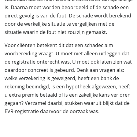
is. Daarna moet worden beoordeeld of de schade een
direct gevolg is van de fout. De schade wordt berekend
door de werkelijke situatie te vergelijken met de
situatie waarin de fout niet zou zijn gemaakt.
Voor cliënten betekent dit dat een schadeclaim
voorbereiding vraagt. U moet niet alleen uitleggen dat
de registratie onterecht was. U moet ook laten zien wat
daardoor concreet is gebeurd. Denk aan vragen als:
welke verzekering is geweigerd, heeft een bank de
rekening beëindigd, is een hypotheek afgewezen, heeft
u extra premie betaald of is een zakelijke kans verloren
gegaan? Verzamel daarbij stukken waaruit blijkt dat de
EVR-registratie daarvoor de oorzaak was.