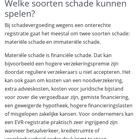
Welke soorten schade kunnen
spelen?
Bij schadevergoeding wegens een onterechte
registratie gaat het meestal om twee soorten schade:
materiële schade en immateriële schade.
Materiële schade is financiële schade. Dat kan
bijvoorbeeld een hogere verzekeringspremie zijn
doordat reguliere verzekeraars u niet accepteren. Het
kan ook gaan om kosten van een noodverzekering,
extra advieskosten, kosten voor juridische bijstand
voor zover die vergoedbaar zijn, gemiste financiering,
een geweigerde hypotheek, hogere financieringslasten
of misgelopen zakelijke kansen. Voor ondernemers kan
een EVR-registratie praktisch zeer ingrijpend zijn
wanneer betaalverkeer, kredietruimte of