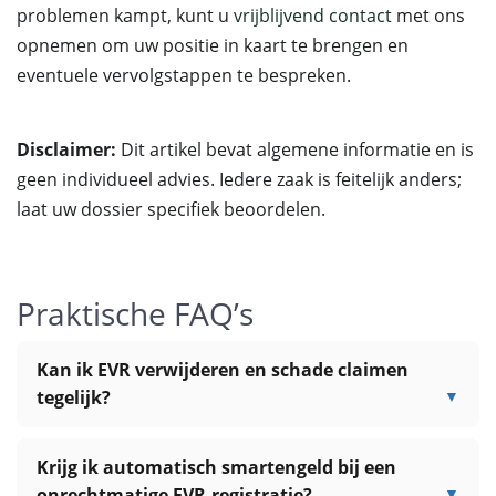
problemen kampt, kunt u
vrijblijvend contact
met ons
opnemen om uw positie in kaart te brengen en
eventuele vervolgstappen te bespreken.
Disclaimer:
Dit artikel bevat algemene informatie en is
geen individueel advies. Iedere zaak is feitelijk anders;
laat uw dossier specifiek beoordelen.
Praktische FAQ’s
Kan ik EVR verwijderen en schade claimen
tegelijk?
Krijg ik automatisch smartengeld bij een
onrechtmatige EVR-registratie?