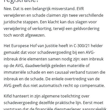
Nee. Dat is een belangrijk misverstand. EVR
verwijderen en schade claimen zijn twee verschillende
juridische stappen. Een klacht kan dus slagen voor
verwijdering of verkorting, terwijl een geldvordering
toch wordt afgewezen.
Het Europese Hof van Justitie heeft in C-300/21 helder
gemaakt dat voor schadevergoeding bij een AVG-
inbreuk drie elementen samen nodig zijn: een inbreuk
op de AVG, daadwerkelijk geleden materiële of
immateriële schade en een causaal verband tussen die
inbreuk en de schade. De enkele overtreding van de
AVG geeft dus niet automatisch recht op compensatie.
Kifid hanteert in zijn algemene toelichting over
schadevergoeding dezelfde praktische lijn. Eerst moet
vaststaan dat de financiële dienstverlener aansprakelijk