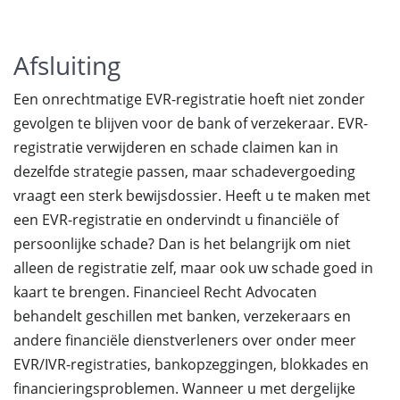
Afsluiting
Een onrechtmatige EVR-registratie hoeft niet zonder
gevolgen te blijven voor de bank of verzekeraar. EVR-
registratie verwijderen en schade claimen kan in
dezelfde strategie passen, maar schadevergoeding
vraagt een sterk bewijsdossier. Heeft u te maken met
een EVR-registratie en ondervindt u financiële of
persoonlijke schade? Dan is het belangrijk om niet
alleen de registratie zelf, maar ook uw schade goed in
kaart te brengen. Financieel Recht Advocaten
behandelt geschillen met banken, verzekeraars en
andere financiële dienstverleners over onder meer
EVR/IVR-registraties, bankopzeggingen, blokkades en
financieringsproblemen. Wanneer u met dergelijke