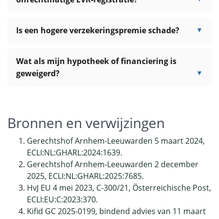
Is een hogere verzekeringspremie schade?
Wat als mijn hypotheek of financiering is
geweigerd?
Bronnen en verwijzingen
Gerechtshof Arnhem-Leeuwarden 5 maart 2024,
ECLI:NL:GHARL:2024:1639.
Gerechtshof Arnhem-Leeuwarden 2 december
2025, ECLI:NL:GHARL:2025:7685.
HvJ EU 4 mei 2023, C-300/21, Österreichische Post,
ECLI:EU:C:2023:370.
Kifid GC 2025-0199, bindend advies van 11 maart