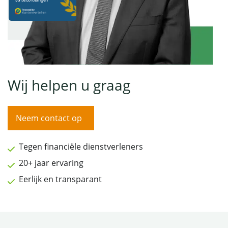
Wij helpen u graag
Neem contact op
Tegen financiële dienstverleners
20+ jaar ervaring
Eerlijk en transparant