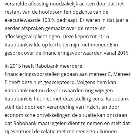
versnelde aflossing noodzakelijk achten doordat het
restant van de hoofdsom ten opzichte van de
executiewaarde 103 % bedraagt. Er waren in dat jaar al
eerder afspraken gemaakt over de rente- en
aflossingsverplichtingen. Deze liepen tot 2016.
Rabobank wilde op korte termijn met meneer E in
gesprek over de financieringsvoorwaarden vanaf 2016.
In 2015 heeft Rabobank meerdere
financieringsvoorstellen gedaan aan meneer E. Meneer
E heeft deze niet geaccepteerd. Volgens hem kan
Rabobank niet nu de voorwaarden nog wijzigen.
Rabobank is het niet met deze stelling eens. Rabobank
stelt dat door een verandering van inzicht en door
economische ontwikkelingen de situatie kan ontstaan
dat Rabobank maatregelen dient te nemen en stelt dat
zij eventueel de relatie met meneer E zou kunnen