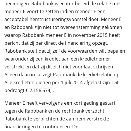
beëindigen. Rabobank is echter bereid de relatie met
meneer E voort te zetten indien meneer E een
acceptabel herstructureringsvoorstel doet. Meneer E
en Rabobank zijn niet tot overeenstemming gekomen
waarop Rabobank meneer E in november 2015 heeft
bericht dat zij per direct de financiering opzegt.
Rabobank stelt dat zij zelf de voorwaarden wilt bepalen
waaronder zij een krediet aan een kredietnemer
verstrekt en dat zij dit zich niet voor laat schrijven.
Alleen daarom al zegt Rabobank de kredietrelatie op.
Alle kredieten dienen per 1 juli 2014 afgelost zijn. Dit
bedraagt € 2.156.674,-.
Meneer E heeft vervolgens een kort geding gestart
tegen de Rabobank en de rechtbank verzocht
Rabobank te verplichten de aan hem verstrekte
financieringen te continueren. De