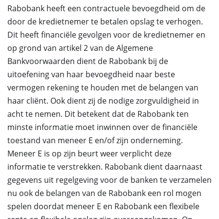
Rabobank heeft een contractuele bevoegdheid om de
door de kredietnemer te betalen opslag te verhogen.
Dit heeft financiële gevolgen voor de kredietnemer en
op grond van artikel 2 van de Algemene
Bankvoorwaarden dient de Rabobank bij de
uitoefening van haar bevoegdheid naar beste
vermogen rekening te houden met de belangen van
haar cliënt. Ook dient zij de nodige zorgvuldigheid in
acht te nemen. Dit betekent dat de Rabobank ten
minste informatie moet inwinnen over de financiële
toestand van meneer E en/of zijn onderneming.
Meneer E is op zijn beurt weer verplicht deze
informatie te verstrekken. Rabobank dient daarnaast
gegevens uit regelgeving voor de banken te verzamelen
nu ook de belangen van de Rabobank een rol mogen
spelen doordat meneer E en Rabobank een flexibele