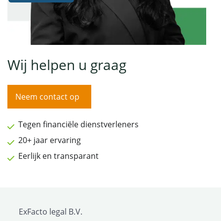
Wij helpen u graag
Neem contact op
Tegen financiële dienstverleners
20+ jaar ervaring
Eerlijk en transparant
ExFacto legal B.V.