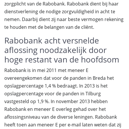
zorgplicht van de Rabobank. Rabobank dient bij haar
dienstverlening de nodige zorgvuldigheid in acht te
nemen. Daarbij dient zij naar beste vermogen rekening
te houden met de belangen van de cliënt.
Rabobank acht versnelde
aflossing noodzakelijk door
hoge restant van de hoofdsom
Rabobank is in mei 2011 met meneer E
overeengekomen dat voor de panden in Breda het
opslagpercentage 1,4 % bedraagt. In 2013 is het
opslagpercentage voor de panden in Tilburg
vastgesteld op 1,9 %. In november 2013 hebben
Rabobank en meneer E overleg gehad over het
aflossingsniveau van de diverse leningen. Rabobank
heeft toen aan meneer E per e-mail laten weten dat zij