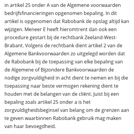
in artikel 25 onder A van de Algemene voorwaarden
bedrijfsfinancieringen opgenomen bepaling. In dit
artikel is opgenomen dat Rabobank de opslag altijd kan
wijzigen. Meneer E heeft hieromtrent dan ook een
procedure gestart bij de rechtbank Zeeland-West-
Brabant. Volgens de rechtbank dient artikel 2 van de
Algemene Bankvoorwaarden zo uitgelegd worden dat
de Rabobank bij de toepassing van elke bepaling van
de Algemene of Bijzondere Bankvoorwaarden de
nodige zorgvuldigheid in acht dient te nemen en bij die
toepassing naar beste vermogen rekening dient te
houden met de belangen van de cliënt. Juist bij een
bepaling zoals artikel 25 onder a is het
zorgvuldigheidsbeginsel van belang om de grenzen aan
te geven waarbinnen Rabobank gebruik mag maken
van haar bevoegdheid.