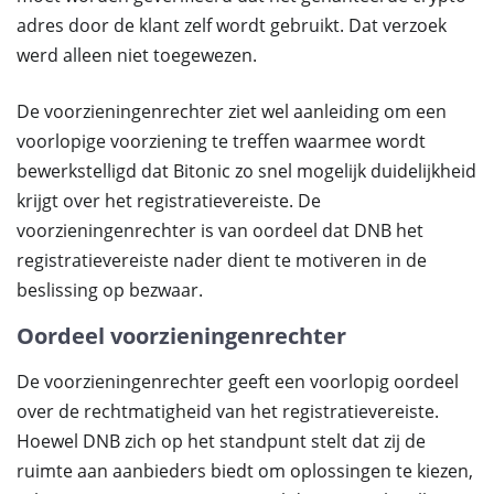
adres door de klant zelf wordt gebruikt. Dat verzoek
werd alleen niet toegewezen.
De voorzieningenrechter ziet wel aanleiding om een
voorlopige voorziening te treffen waarmee wordt
bewerkstelligd dat Bitonic zo snel mogelijk duidelijkheid
krijgt over het registratievereiste. De
voorzieningenrechter is van oordeel dat DNB het
registratievereiste nader dient te motiveren in de
beslissing op bezwaar.
Oordeel voorzieningenrechter
De voorzieningenrechter geeft een voorlopig oordeel
over de rechtmatigheid van het registratievereiste.
Hoewel DNB zich op het standpunt stelt dat zij de
ruimte aan aanbieders biedt om oplossingen te kiezen,