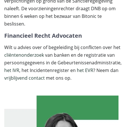
verplichtingen op grond van de Sanctieregelgeving
naleeft. De voorzieningenrechter draagt DNB op om
binnen 6 weken op het bezwaar van Bitonic te
beslissen.
Financieel Recht Advocaten
Wilt u advies over of begeleiding bij conflicten over het
cliëntenonderzoek
van banken en de registratie van
persoonsgegevens in de Gebeurtenissenadministratie,
het IVR
, het Incidentenregister en
het EVR
? Neem dan
vrijblijvend contact
met ons op.