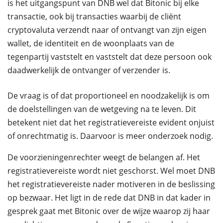
is het uitgangspunt van DNB wel dat Bitonic bij elke
transactie, ook bij transacties waarbij de cliënt
cryptovaluta verzendt naar of ontvangt van zijn eigen
wallet, de identiteit en de woonplaats van de
tegenpartij vaststelt en vaststelt dat deze persoon ook
daadwerkelijk de ontvanger of verzender is.
De vraag is of dat proportioneel en noodzakelijk is om
de doelstellingen van de wetgeving na te leven. Dit
betekent niet dat het registratievereiste evident onjuist
of onrechtmatig is. Daarvoor is meer onderzoek nodig.
De voorzieningenrechter weegt de belangen af. Het
registratievereiste wordt niet geschorst. Wel moet DNB
het registratievereiste nader motiveren in de beslissing
op bezwaar. Het ligt in de rede dat DNB in dat kader in
gesprek gaat met Bitonic over de wijze waarop zij haar