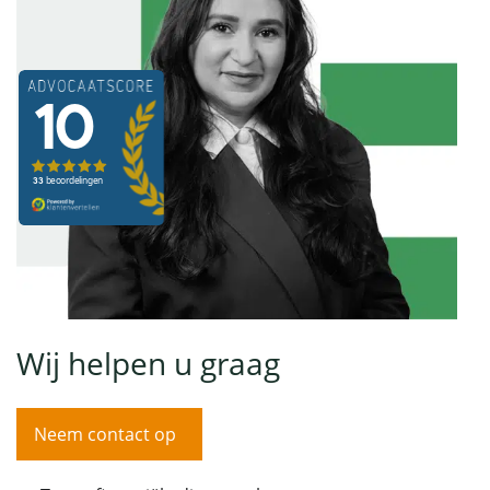
Wij helpen u graag
Neem contact op