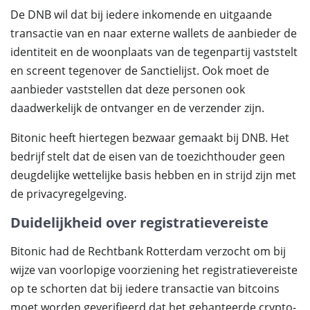
De DNB wil dat bij iedere inkomende en uitgaande
transactie van en naar externe wallets de aanbieder de
identiteit en de woonplaats van de tegenpartij vaststelt
en screent tegenover de Sanctielijst. Ook moet de
aanbieder vaststellen dat deze personen ook
daadwerkelijk de ontvanger en de verzender zijn.
Bitonic heeft hiertegen bezwaar gemaakt bij DNB. Het
bedrijf stelt dat de eisen van de toezichthouder geen
deugdelijke wettelijke basis hebben en in strijd zijn met
de privacyregelgeving.
Duidelijkheid over registratievereiste
Bitonic had de Rechtbank Rotterdam verzocht om bij
wijze van voorlopige voorziening het registratievereiste
op te schorten dat bij iedere transactie van bitcoins
moet worden geverifieerd dat het gehanteerde crypto-