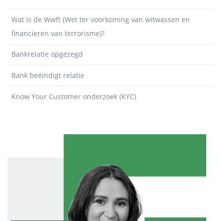
Wat is de Wwft (Wet ter voorkoming van witwassen en
financieren van terrorisme)?
Bankrelatie opgezegd
Bank beëindigt relatie
Know Your Customer onderzoek (KYC)