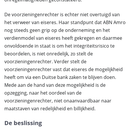
De voorzieningenrechter is echter niet overtuigd van
het verweer van eiseres. Haar standpunt dat ABN Amro
nog steeds geen grip op de onderneming en het
verdienmodel van eiseres heeft gekregen en daarmee
onvoldoende in staat is om het integriteitsrisico te
beoordelen, is niet onredelijk, zo stelt de
voorzieningenrechter. Verder stelt de
voorzieningenrechter vast dat eiseres de mogelijkheid
heeft om via een Duitse bank zaken te blijven doen.
Mede aan de hand van deze mogelijkheid is de
opzegging, naar het oordeel van de
voorzieningenrechter, niet onaanvaardbaar naar
maatstaven van redelijkheid en billijkheid.
De beslissing