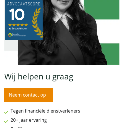
Wij helpen u graag
Neem contact op
Tegen financiële dienstverleners
20+ jaar ervaring