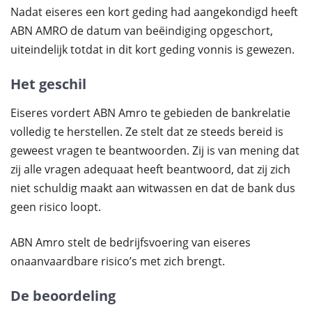
Nadat eiseres een kort geding had aangekondigd heeft
ABN AMRO de datum van beëindiging opgeschort,
uiteindelijk totdat in dit kort geding vonnis is gewezen.
Het geschil
Eiseres vordert ABN Amro te gebieden de bankrelatie
volledig te herstellen. Ze stelt dat ze steeds bereid is
geweest vragen te beantwoorden. Zij is van mening dat
zij alle vragen adequaat heeft beantwoord, dat zij zich
niet schuldig maakt aan witwassen en dat de bank dus
geen risico loopt.
ABN Amro stelt de bedrijfsvoering van eiseres
onaanvaardbare risico’s met zich brengt.
De beoordeling