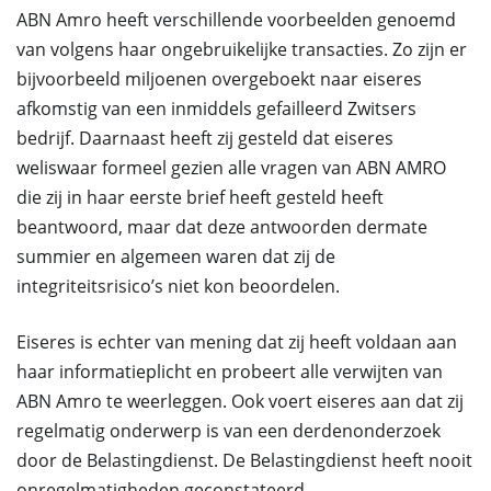
ABN Amro heeft verschillende voorbeelden genoemd
van volgens haar ongebruikelijke transacties. Zo zijn er
bijvoorbeeld miljoenen overgeboekt naar eiseres
afkomstig van een inmiddels gefailleerd Zwitsers
bedrijf. Daarnaast heeft zij gesteld dat eiseres
weliswaar formeel gezien alle vragen van ABN AMRO
die zij in haar eerste brief heeft gesteld heeft
beantwoord, maar dat deze antwoorden dermate
summier en algemeen waren dat zij de
integriteitsrisico’s niet kon beoordelen.
Eiseres is echter van mening dat zij heeft voldaan aan
haar informatieplicht en probeert alle verwijten van
ABN Amro te weerleggen. Ook voert eiseres aan dat zij
regelmatig onderwerp is van een derdenonderzoek
door de Belastingdienst. De Belastingdienst heeft nooit
onregelmatigheden geconstateerd.