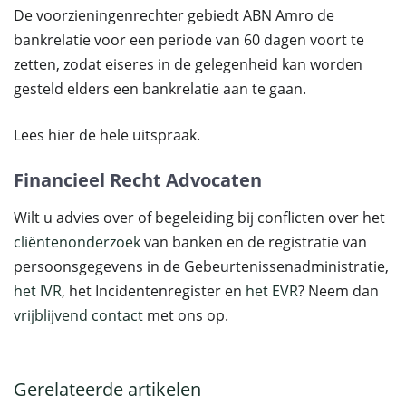
De voorzieningenrechter gebiedt ABN Amro de
bankrelatie voor een periode van 60 dagen voort te
zetten, zodat eiseres in de gelegenheid kan worden
gesteld elders een bankrelatie aan te gaan.
Lees hier de hele uitspraak.
Financieel Recht Advocaten
Wilt u advies over of begeleiding bij conflicten over het
cliëntenonderzoek
van banken en de registratie van
persoonsgegevens in de Gebeurtenissenadministratie,
het IVR
, het Incidentenregister en
het EVR
? Neem dan
vrijblijvend contact
met ons op.
Gerelateerde artikelen