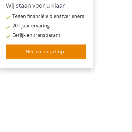
Wij staan voor u klaar
Tegen financiële dienstverleners
20+ jaar ervaring
Eerlijk en transparant
Neem contact op