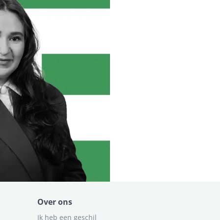
Over ons
Ik heb een geschil