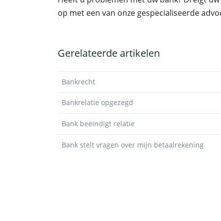
op met een van onze gespecialiseerde advoc
Gerelateerde artikelen
Bankrecht
Bankrelatie opgezegd
Bank beëindigt relatie
Bank stelt vragen over mijn betaalrekening