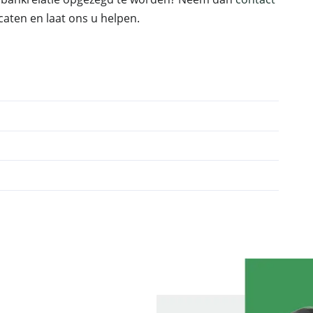
aten en laat ons u helpen.