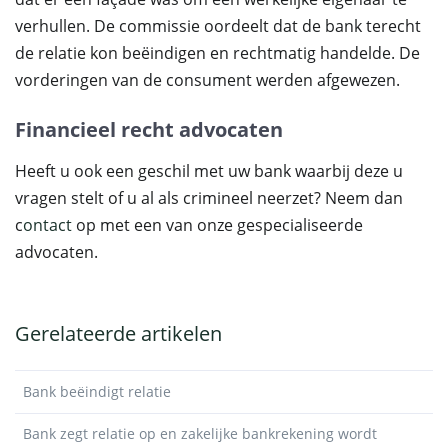
verhullen. De commissie oordeelt dat de bank terecht
de relatie kon beëindigen en rechtmatig handelde. De
vorderingen van de consument werden afgewezen.
Financieel recht advocaten
Heeft u ook een geschil met uw bank waarbij deze u
vragen stelt of u al als crimineel neerzet? Neem dan
c
ontact
op met een van onze gespecialiseerde
advocaten.
Gerelateerde artikelen
Bank beëindigt relatie
Bank zegt relatie op en zakelijke bankrekening wordt