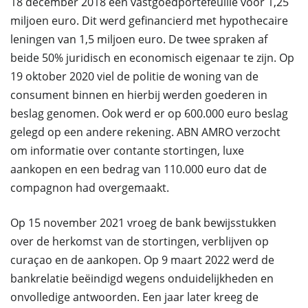
18 december 2018 een vastgoedportefeuille voor 1,25
miljoen euro. Dit werd gefinancierd met hypothecaire
leningen van 1,5 miljoen euro. De twee spraken af
beide 50% juridisch en economisch eigenaar te zijn. Op
19 oktober 2020 viel de politie de woning van de
consument binnen en hierbij werden goederen in
beslag genomen. Ook werd er op 600.000 euro beslag
gelegd op een andere rekening. ABN AMRO verzocht
om informatie over contante stortingen, luxe
aankopen en een bedrag van 110.000 euro dat de
compagnon had overgemaakt.
Op 15 november 2021 vroeg de bank bewijsstukken
over de herkomst van de stortingen, verblijven op
curaçao en de aankopen. Op 9 maart 2022 werd de
bankrelatie beëindigd wegens onduidelijkheden en
onvolledige antwoorden. Een jaar later kreeg de