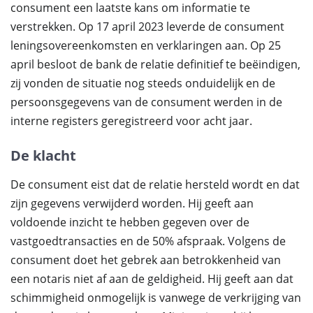
consument een laatste kans om informatie te
verstrekken. Op 17 april 2023 leverde de consument
leningsovereenkomsten en verklaringen aan. Op 25
april besloot de bank de relatie definitief te beëindigen,
zij vonden de situatie nog steeds onduidelijk en de
persoonsgegevens van de consument werden in de
interne registers geregistreerd voor acht jaar.
De klacht
De consument eist dat de relatie hersteld wordt en dat
zijn gegevens verwijderd worden. Hij geeft aan
voldoende inzicht te hebben gegeven over de
vastgoedtransacties en de 50% afspraak. Volgens de
consument doet het gebrek aan betrokkenheid van
een notaris niet af aan de geldigheid. Hij geeft aan dat
schimmigheid onmogelijk is vanwege de verkrijging van