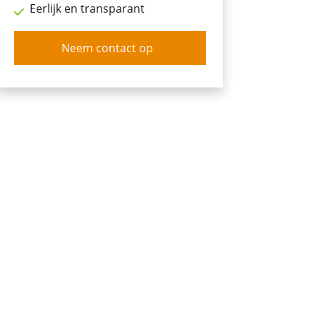
Eerlijk en transparant
Neem contact op