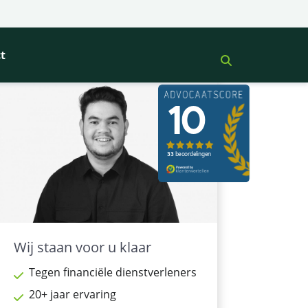
t
Wij staan voor u klaar
Tegen financiële dienstverleners
20+ jaar ervaring