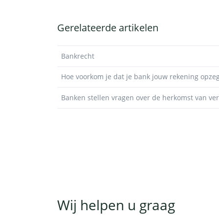
Gerelateerde artikelen
Bankrecht
Hoe voorkom je dat je bank jouw rekening opzeg
Banken stellen vragen over de herkomst van v
Wij helpen u graag