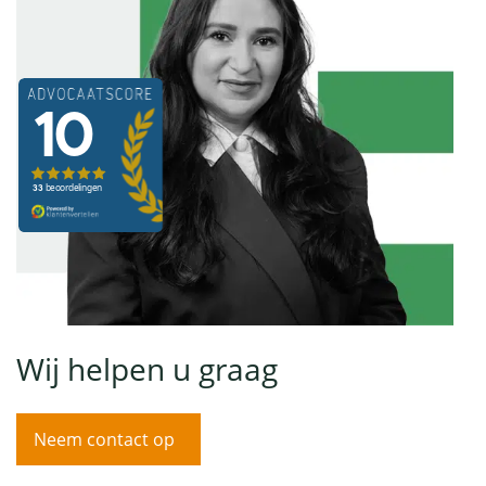
Wij helpen u graag
Neem contact op