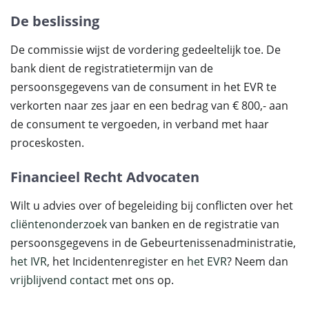
De beslissing
De commissie wijst de vordering gedeeltelijk toe. De
bank dient de registratietermijn van de
persoonsgegevens van de consument in het EVR te
verkorten naar zes jaar en een bedrag van € 800,- aan
de consument te vergoeden, in verband met haar
proceskosten.
Financieel Recht Advocaten
Wilt u advies over of begeleiding bij conflicten over het
cliëntenonderzoek
van banken en de registratie van
persoonsgegevens in de Gebeurtenissenadministratie,
het IVR
, het Incidentenregister en
het EVR
? Neem dan
vrijblijvend contact
met ons op.