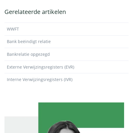
Gerelateerde artikelen
WWFT
Bank beëindigt relatie
Bankrelatie opgezegd
Externe Verwijzingsregisters (EVR)
Interne Verwijzingsregisters (IVR)