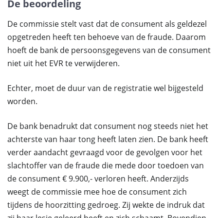
De beoordeling
De commissie stelt vast dat de consument als geldezel
opgetreden heeft ten behoeve van de fraude. Daarom
hoeft de bank de persoonsgegevens van de consument
niet uit het EVR te verwijderen.
Echter, moet de duur van de registratie wel bijgesteld
worden.
De bank benadrukt dat consument nog steeds niet het
achterste van haar tong heeft laten zien. De bank heeft
verder aandacht gevraagd voor de gevolgen voor het
slachtoffer van de fraude die mede door toedoen van
de consument € 9.900,- verloren heeft. Anderzijds
weegt de commissie mee hoe de consument zich
tijdens de hoorzitting gedroeg. Zij wekte de indruk dat