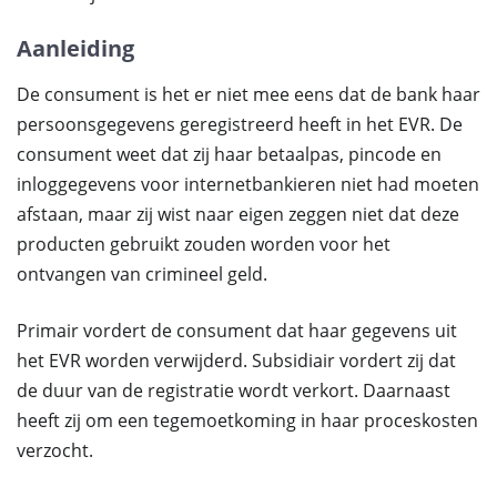
Aanleiding
De consument is het er niet mee eens dat de bank haar
persoonsgegevens geregistreerd heeft in het EVR. De
consument weet dat zij haar betaalpas, pincode en
inloggegevens voor internetbankieren niet had moeten
afstaan, maar zij wist naar eigen zeggen niet dat deze
producten gebruikt zouden worden voor het
ontvangen van crimineel geld.
Primair vordert de consument dat haar gegevens uit
het EVR worden verwijderd. Subsidiair vordert zij dat
de duur van de registratie wordt verkort. Daarnaast
heeft zij om een tegemoetkoming in haar proceskosten
verzocht.