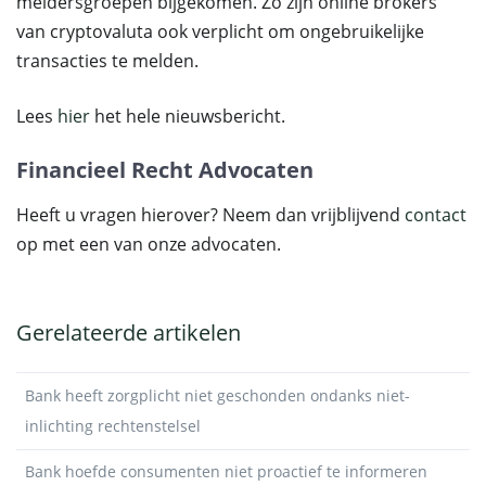
meldersgroepen bijgekomen. Zo zijn online brokers
van cryptovaluta ook verplicht om ongebruikelijke
transacties te melden.
Lees
hier
het hele nieuwsbericht.
Financieel Recht Advocaten
Heeft u vragen hierover? Neem dan vrijblijvend
contact
op met een van onze advocaten.
Gerelateerde artikelen
Bank heeft zorgplicht niet geschonden ondanks niet-
inlichting rechtenstelsel
Bank hoefde consumenten niet proactief te informeren