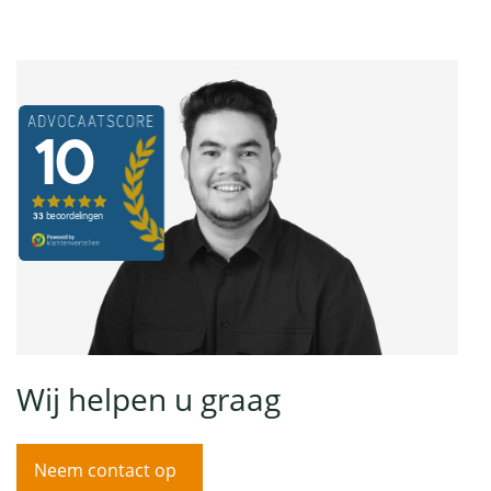
Wij helpen u graag
Neem contact op