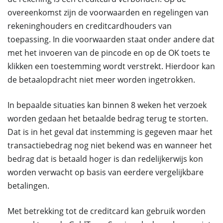
overeenkomst zijn de voorwaarden en regelingen van
rekeninghouders en creditcardhouders van
toepassing. In die voorwaarden staat onder andere dat
met het invoeren van de pincode en op de OK toets te
klikken een toestemming wordt verstrekt. Hierdoor kan
de betaalopdracht niet meer worden ingetrokken.
In bepaalde situaties kan binnen 8 weken het verzoek
worden gedaan het betaalde bedrag terug te storten.
Dat is in het geval dat instemming is gegeven maar het
transactiebedrag nog niet bekend was en wanneer het
bedrag dat is betaald hoger is dan redelijkerwijs kon
worden verwacht op basis van eerdere vergelijkbare
betalingen.
Met betrekking tot de creditcard kan gebruik worden