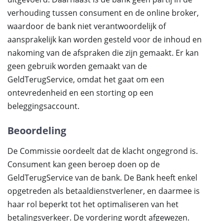
verhouding tussen consument en de online broker,
waardoor de bank niet verantwoordelijk of
aansprakelijk kan worden gesteld voor de inhoud en
nakoming van de afspraken die zijn gemaakt. Er kan
geen gebruik worden gemaakt van de
GeldTerugService, omdat het gaat om een
ontevredenheid en een storting op een
beleggingsaccount.
Beoordeling
De Commissie oordeelt dat de klacht ongegrond is.
Consument kan geen beroep doen op de
GeldTerugService van de bank. De Bank heeft enkel
opgetreden als betaaldienstverlener, en daarmee is
haar rol beperkt tot het optimaliseren van het
betalingsverkeer. De vordering wordt afgewezen.