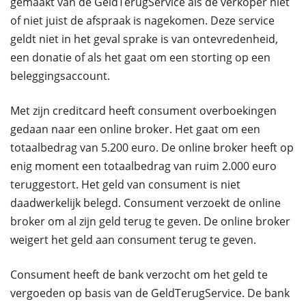
gemaakt van de GeldTerugService als de verkoper niet
of niet juist de afspraak is nagekomen. Deze service
geldt niet in het geval sprake is van ontevredenheid,
een donatie of als het gaat om een storting op een
beleggingsaccount.
Met zijn creditcard heeft consument overboekingen
gedaan naar een online broker. Het gaat om een
totaalbedrag van 5.200 euro. De online broker heeft op
enig moment een totaalbedrag van ruim 2.000 euro
teruggestort. Het geld van consument is niet
daadwerkelijk belegd. Consument verzoekt de online
broker om al zijn geld terug te geven. De online broker
weigert het geld aan consument terug te geven.
Consument heeft de bank verzocht om het geld te
vergoeden op basis van de GeldTerugService. De bank