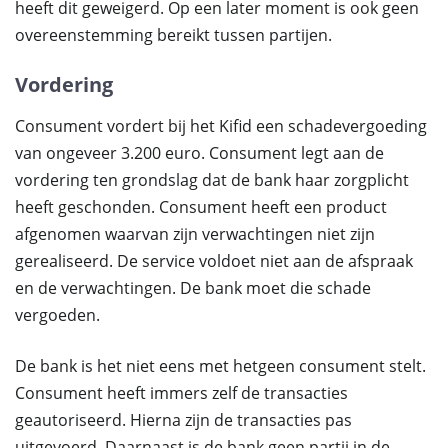
heeft dit geweigerd. Op een later moment is ook geen
overeenstemming bereikt tussen partijen.
Vordering
Consument vordert bij het Kifid een schadevergoeding
van ongeveer 3.200 euro. Consument legt aan de
vordering ten grondslag dat de bank haar zorgplicht
heeft geschonden. Consument heeft een product
afgenomen waarvan zijn verwachtingen niet zijn
gerealiseerd. De service voldoet niet aan de afspraak
en de verwachtingen. De bank moet die schade
vergoeden.
De bank is het niet eens met hetgeen consument stelt.
Consument heeft immers zelf de transacties
geautoriseerd. Hierna zijn de transacties pas
uitgevoerd. Daarnaast is de bank geen partij in de