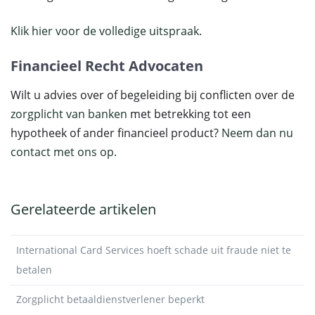
Klik hier voor de volledige uitspraak.
Financieel Recht Advocaten
Wilt u advies over of begeleiding bij conflicten over de
zorgplicht van banken
met betrekking tot een
hypotheek of ander financieel product?
Neem dan nu
contact met ons op.
Gerelateerde artikelen
International Card Services hoeft schade uit fraude niet te
betalen
Zorgplicht betaaldienstverlener beperkt