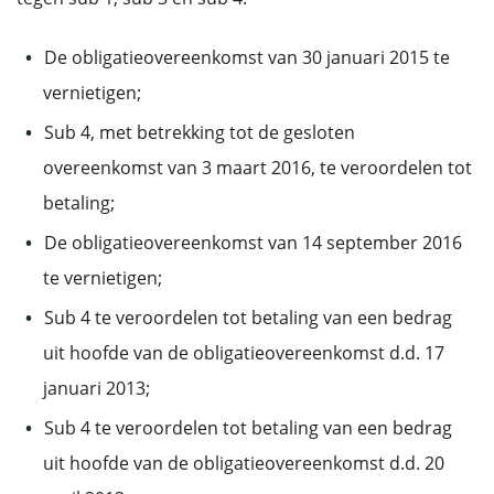
De obligatieovereenkomst van 30 januari 2015 te
vernietigen;
Sub 4, met betrekking tot de gesloten
overeenkomst van 3 maart 2016, te veroordelen tot
betaling;
De obligatieovereenkomst van 14 september 2016
te vernietigen;
Sub 4 te veroordelen tot betaling van een bedrag
uit hoofde van de obligatieovereenkomst d.d. 17
januari 2013;
Sub 4 te veroordelen tot betaling van een bedrag
uit hoofde van de obligatieovereenkomst d.d. 20