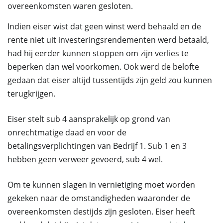
overeenkomsten waren gesloten.
Indien eiser wist dat geen winst werd behaald en de
rente niet uit investeringsrendementen werd betaald,
had hij eerder kunnen stoppen om zijn verlies te
beperken dan wel voorkomen. Ook werd de belofte
gedaan dat eiser altijd tussentijds zijn geld zou kunnen
terugkrijgen.
Eiser stelt sub 4 aansprakelijk op grond van
onrechtmatige daad en voor de
betalingsverplichtingen van Bedrijf 1. Sub 1 en 3
hebben geen verweer gevoerd, sub 4 wel.
Om te kunnen slagen in vernietiging moet worden
gekeken naar de omstandigheden waaronder de
overeenkomsten destijds zijn gesloten. Eiser heeft