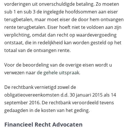
vorderingen uit onverschuldigde betaling. Zo moeten
sub 1 en sub 3 de ingelegde hoofdsommen aan eiser
terugbetalen, maar moet eiser de door hem ontvangen
rente terugbetalen. Eiser hoeft niet te voldoen aan zijn
verplichting, omdat dan recht op waardevergoeding
ontstaat, die in redelijkheid kan worden gesteld op het
totaal van de ontvangen rente.
Voor de beoordeling van de overige eisen wordt u
verwezen naar
de gehele uitspraak
.
De rechtbank vernietigd zowel de
obligatieovereenkomsten d.d. 30 januari 2015 als 14
september 2016. De rechtbank veroordeeld tevens
gedaagden in de kosten van het geding.
Financieel Recht Advocaten