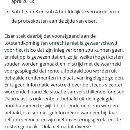
april 2013;
Sub 1, sub 3 en sub 4 hoofdelijk te veroordelen in
de proceskosten aan de zijde van eiser.
Eiser stelt daarbij dat voorafgaand aan de
totstandkoming
ten onrechte niet is gewaarschuwd
voor het risico
dat zijn inleg verloren zou kunnen gaan,
er niet op is gewezen dat en, zo ja, welke (hoge) kosten
zouden worden gemaakt en in strijd met de waarheid
voorgespiegeld dat rente uitbetaald zou worden uit
behaalde rendementen in plaats van ingelegde gelden.
Er is geen informatie verstrekt over de steeds slechter
wordende financiële situatie van verschillende fondsen.
Daarnaast is ook rente uitbetaald uit de ingelegde
hoofdsommen terwijl dit uit rendement zou worden
betaald, is eiser niet geïnformeerd wanneer hij daar
zelf om verzocht en zijn niet-investeringsgerelateerde
kosten gemaakt. Ook niet nadat diverse