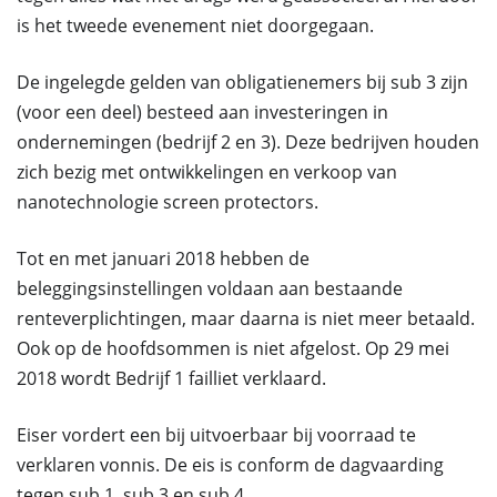
is het tweede evenement niet doorgegaan.
De ingelegde gelden van obligatienemers bij sub 3 zijn
(voor een deel) besteed aan investeringen in
ondernemingen (bedrijf 2 en 3). Deze bedrijven houden
zich bezig met ontwikkelingen en verkoop van
nanotechnologie screen protectors.
Tot en met januari 2018 hebben de
beleggingsinstellingen voldaan aan bestaande
renteverplichtingen, maar daarna is niet meer betaald.
Ook op de hoofdsommen is niet afgelost. Op 29 mei
2018 wordt Bedrijf 1 failliet verklaard.
Eiser vordert een bij uitvoerbaar bij voorraad te
verklaren vonnis. De eis is conform de dagvaarding
tegen sub 1, sub 3 en sub 4.