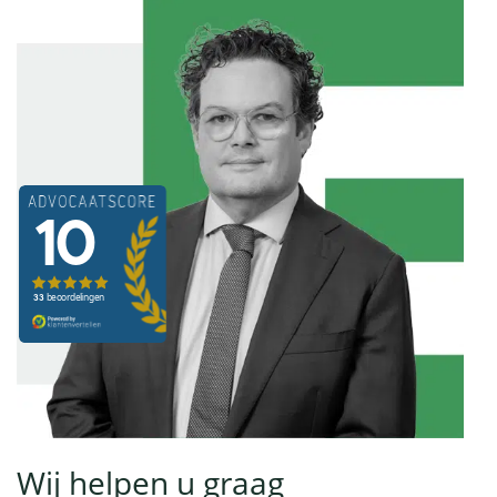
Wij helpen u graag