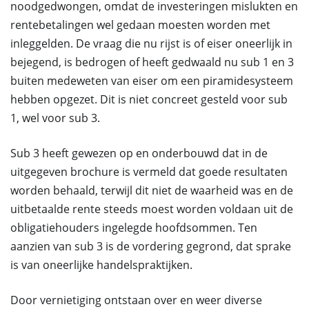
noodgedwongen, omdat de investeringen mislukten en
rentebetalingen wel gedaan moesten worden met
inleggelden. De vraag die nu rijst is of eiser oneerlijk in
bejegend, is bedrogen of heeft gedwaald nu sub 1 en 3
buiten medeweten van eiser om een piramidesysteem
hebben opgezet. Dit is niet concreet gesteld voor sub
1, wel voor sub 3.
Sub 3 heeft gewezen op en onderbouwd dat in de
uitgegeven brochure is vermeld dat goede resultaten
worden behaald, terwijl dit niet de waarheid was en de
uitbetaalde rente steeds moest worden voldaan uit de
obligatiehouders ingelegde hoofdsommen. Ten
aanzien van sub 3 is de vordering gegrond, dat sprake
is van oneerlijke handelspraktijken.
Door vernietiging ontstaan over en weer diverse