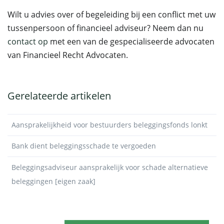
Wilt u advies over of begeleiding bij een conflict met uw
tussenpersoon of financieel adviseur? Neem dan nu
contact op
met een van de gespecialiseerde advocaten
van Financieel Recht Advocaten.
Gerelateerde artikelen
Aansprakelijkheid voor bestuurders beleggingsfonds lonkt
Bank dient beleggingsschade te vergoeden
Beleggingsadviseur aansprakelijk voor schade alternatieve
beleggingen [eigen zaak]