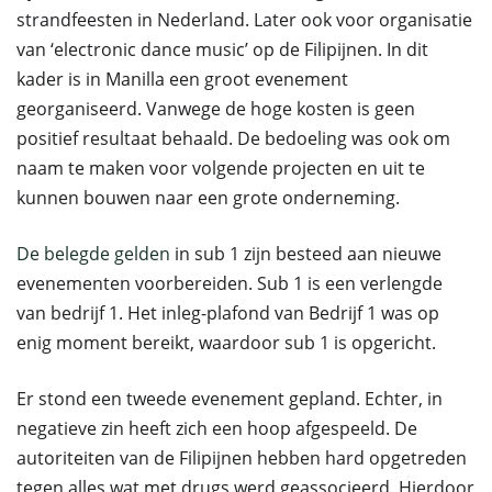
strandfeesten in Nederland. Later ook voor organisatie
van ‘electronic dance music’ op de Filipijnen. In dit
kader is in Manilla een groot evenement
georganiseerd. Vanwege de hoge kosten is geen
positief resultaat behaald. De bedoeling was ook om
naam te maken voor volgende projecten en uit te
kunnen bouwen naar een grote onderneming.
De belegde gelden
in sub 1 zijn besteed aan nieuwe
evenementen voorbereiden. Sub 1 is een verlengde
van bedrijf 1. Het inleg-plafond van Bedrijf 1 was op
enig moment bereikt, waardoor sub 1 is opgericht.
Er stond een tweede evenement gepland. Echter, in
negatieve zin heeft zich een hoop afgespeeld. De
autoriteiten van de Filipijnen hebben hard opgetreden
tegen alles wat met drugs werd geassocieerd. Hierdoor