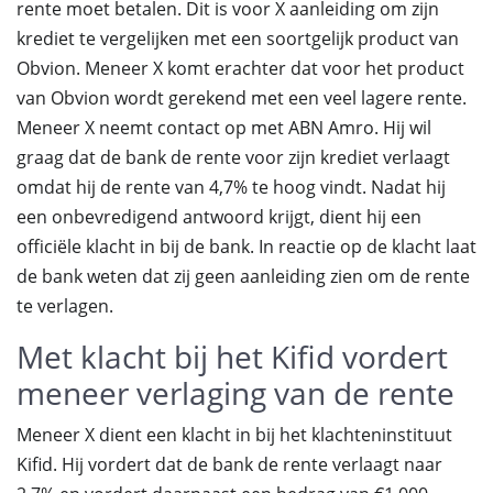
rente moet betalen. Dit is voor X aanleiding om zijn
krediet te vergelijken met een soortgelijk product van
Obvion. Meneer X komt erachter dat voor het product
van Obvion wordt gerekend met een veel lagere rente.
Meneer X neemt contact op met ABN Amro. Hij wil
graag dat de bank de rente voor zijn krediet verlaagt
omdat hij de rente van 4,7% te hoog vindt. Nadat hij
een onbevredigend antwoord krijgt, dient hij een
officiële klacht in bij de bank. In reactie op de klacht laat
de bank weten dat zij geen aanleiding zien om de rente
te verlagen.
Met klacht bij het Kifid vordert
meneer verlaging van de rente
Meneer X dient een klacht in bij het klachteninstituut
Kifid. Hij vordert dat de bank de rente verlaagt naar