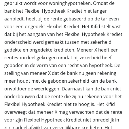
gebruikt wordt voor woninghypotheken. Omdat de
bank het Flexibel Hypotheek Krediet niet langer
aanbiedt, heeft zij de rente gebaseerd op de tarieven
voor een ongedekt Flexibel Krediet. Het Kifid stelt vast
dat bij het aangaan van het Flexibel Hypotheek Krediet
onderscheid werd gemaakt tussen met zekerheid
gedekte en ongedekte kredieten. Meneer X heeft een
rentevoordeel gekregen omdat hij zekerheid heeft
geboden in de vorm van een recht van hypotheek. De
stelling van meneer X dat de bank nu geen rekening
meer houdt met de geboden zekerheid kan de bank
onvoldoende weerleggen. Daarnaast kan de bank niet
onderbouwen dat de rente die zij nu rekenen voor het
Flexibel Hypotheek Krediet niet te hoog is. Het Kifid
overweegt dat meneer X mag verwachten dat de rente
voor zijn Flexibel Hypotheek Krediet niet onredelijk in
zijn nadeel afwijkt van vergelijkbare kredieten. Het