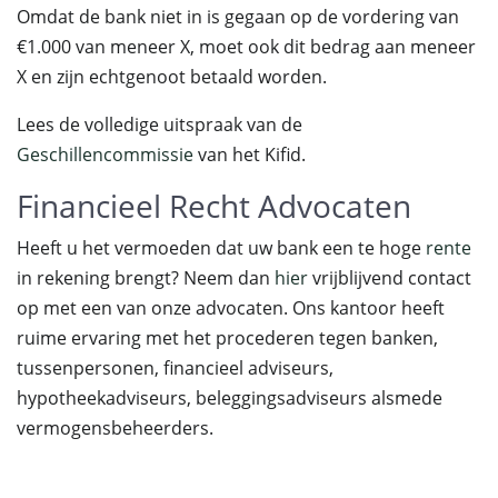
Omdat de bank niet in is gegaan op de vordering van
€1.000 van meneer X, moet ook dit bedrag aan meneer
X en zijn echtgenoot betaald worden.
Lees de volledige uitspraak van de
Geschillencommissie
van het Kifid.
Financieel Recht Advocaten
Heeft u het vermoeden dat uw bank een te hoge
rente
in rekening brengt? Neem dan
hier
vrijblijvend contact
op met een van onze advocaten. Ons kantoor heeft
ruime ervaring met het procederen tegen banken,
tussenpersonen, financieel adviseurs,
hypotheekadviseurs, beleggingsadviseurs alsmede
vermogensbeheerders.