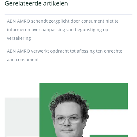
Gerelateerde artikelen
ABN AMRO schendt zorgplicht door consument niet te
informeren over aanpassing van begunstiging op
verzekering
ABN AMRO verwerkt opdracht tot aflossing ten onrechte
aan consument