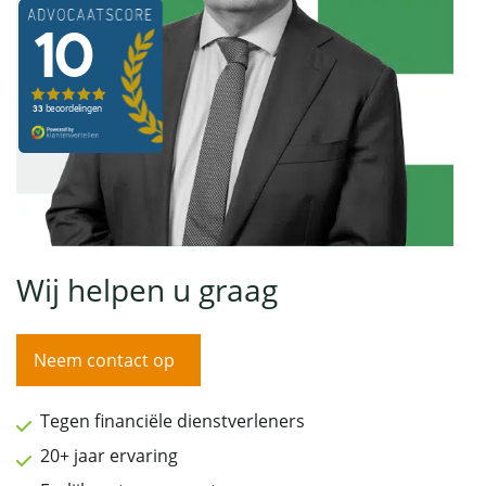
Wij helpen u graag
Neem contact op
Tegen financiële dienstverleners
20+ jaar ervaring