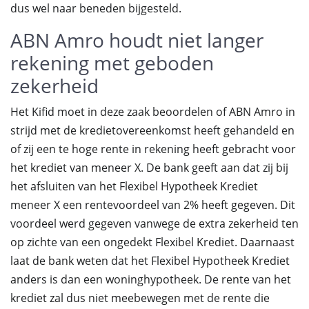
dus wel naar beneden bijgesteld.
ABN Amro houdt niet langer
rekening met geboden
zekerheid
Het Kifid moet in deze zaak beoordelen of ABN Amro in
strijd met de kredietovereenkomst heeft gehandeld en
of zij een te hoge rente in rekening heeft gebracht voor
het krediet van meneer X. De bank geeft aan dat zij bij
het afsluiten van het Flexibel Hypotheek Krediet
meneer X een rentevoordeel van 2% heeft gegeven. Dit
voordeel werd gegeven vanwege de extra zekerheid ten
op zichte van een ongedekt Flexibel Krediet. Daarnaast
laat de bank weten dat het Flexibel Hypotheek Krediet
anders is dan een woninghypotheek. De rente van het
krediet zal dus niet meebewegen met de rente die