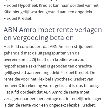
Flexibel Hypotheek Krediet kan naar oordeel van het
Kifid niet gelijk worden gesteld aan een ongedekt
Flexibel Krediet.
ABN Amro moet rente verlagen
en vergoeding betalen
Het Kifid concludeert dat ABN Amro in strijd heeft
gehandeld met de uitgangspunten van de
overeenkomst. Zij heeft een krediet waarvoor
hypothecaire zekerheid is geboden ten onrechte
gelijkgesteld aan een ongedekt Flexibel Krediet. De
rente die voor het Flexibel Hypotheek Krediet van
meneer X in rekening wordt gebracht is dus te hoog.
Het Kifid oordeelt dat ABN Amro de rente moet
verlagen naar een percentage dat in redelijkheid lager
is dan de rente voor een ongedekt Flexibel Krediet.