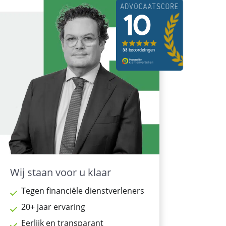
Wij staan voor u klaar
Tegen financiële dienstverleners
20+ jaar ervaring
Eerlijk en transparant